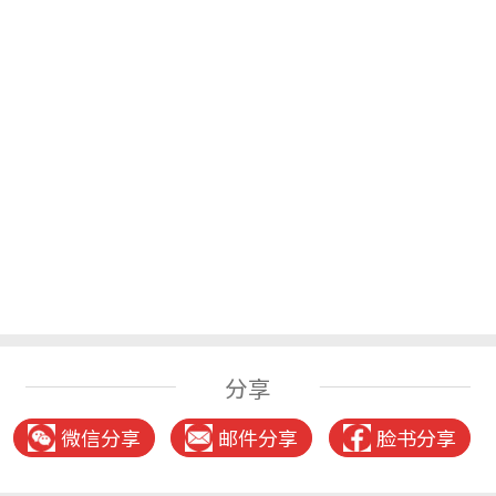
分享
微信分享
邮件分享
脸书分享