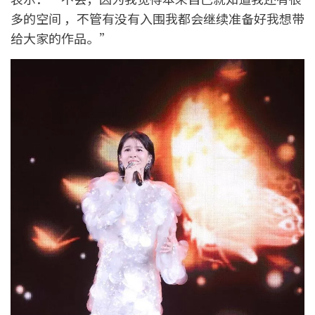
多的空间 ，不管有没有入围我都会继续准备好我想带
给大家的作品。”