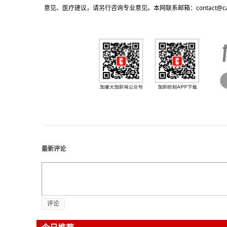
意见、医疗建议，请另行咨询专业意见。本网联系邮箱：contact@cacn
最新评论
评论