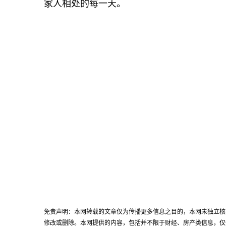
家人相处的每一天。
免责声明：本网转载的文章仅为传播更多信息之目的，本网未独立核
修改或删除。本网提供的内容，包括并不限于财经、房产类信息，仅