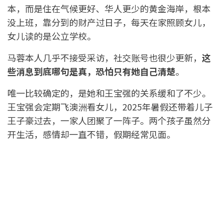
本，而是住在气候更好、华人更少的黄金海岸，根本
没上班，靠分到的财产过日子，每天在家照顾女儿，
女儿读的是公立学校。
马蓉本人几乎不接受采访，社交账号也很少更新，
这
些消息到底哪句是真，恐怕只有她自己清楚
。
唯一比较确定的，是她和王宝强的关系缓和了不少。
王宝强会定期飞澳洲看女儿，2025年暑假还带着儿子
王子豪过去，一家人团聚了一阵子。两个孩子虽然分
开生活，感情却一直不错，假期经常见面。