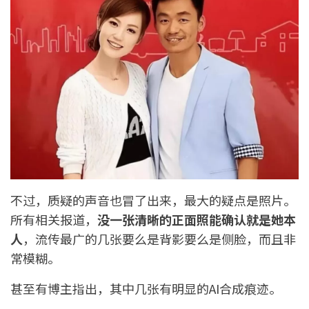
不过，质疑的声音也冒了出来，最大的疑点是照片。
所有相关报道，
没一张清晰的正面照能确认就是她本
人
，流传最广的几张要么是背影要么是侧脸，而且非
常模糊。
甚至有博主指出，其中几张有明显的AI合成痕迹。