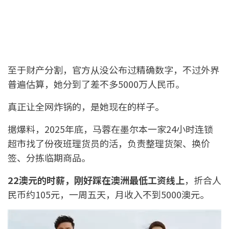
至于财产分割，官方从没公布过精确数字，不过外界
普遍估算，她分到了差不多5000万人民币。
真正让全网炸锅的，是她现在的样子。
据爆料，2025年底，马蓉在墨尔本一家24小时连锁
超市找了份夜班理货员的活，负责整理货架、换价
签、分拣临期商品。
22
澳元的时薪，刚好踩在澳洲最低工资线上
，折合人
民币约105元，一周五天，月收入不到5000澳元。