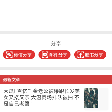
分享
微信分享
邮件分享
脸书分享
最新文章
大瓜! 百亿千金老公被曝跟长发美
女又搂又亲 大温商场排队被拍 不
是自己老婆！