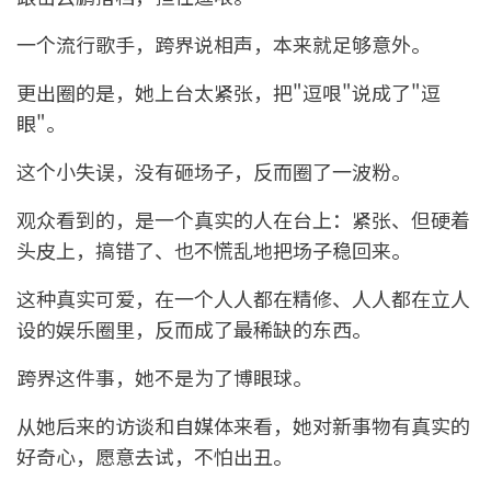
一个流行歌手，跨界说相声，本来就足够意外。
更出圈的是，她上台太紧张，把"逗哏"说成了"逗
眼"。
这个小失误，没有砸场子，反而圈了一波粉。
观众看到的，是一个真实的人在台上：紧张、但硬着
头皮上，搞错了、也不慌乱地把场子稳回来。
这种真实可爱，在一个人人都在精修、人人都在立人
设的娱乐圈里，反而成了最稀缺的东西。
跨界这件事，她不是为了博眼球。
从她后来的访谈和自媒体来看，她对新事物有真实的
好奇心，愿意去试，不怕出丑。