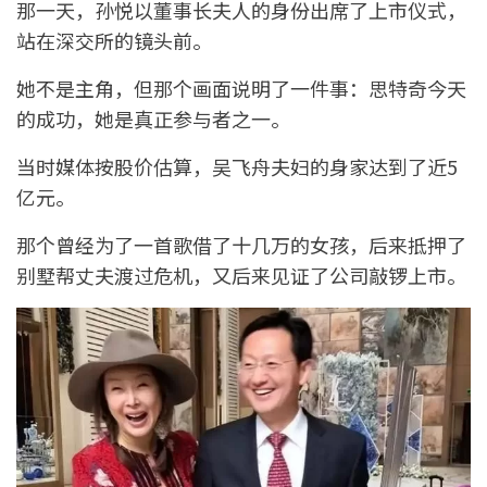
那一天，孙悦以董事长夫人的身份出席了上市仪式，
站在深交所的镜头前。
她不是主角，但那个画面说明了一件事：思特奇今天
的成功，她是真正参与者之一。
当时媒体按股价估算，吴飞舟夫妇的身家达到了近5
亿元。
那个曾经为了一首歌借了十几万的女孩，后来抵押了
别墅帮丈夫渡过危机，又后来见证了公司敲锣上市。