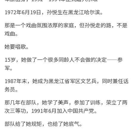
1972年6月19日，孙悦生在黑龙江哈尔滨。
那是一个戏曲氛围浓厚的家庭，但孙悦走的路，不是
戏曲。
她要唱歌。
15岁，她做了一个很多同龄人不会做的决定——参
军。
1987年末，她成为黑龙江省军区文艺兵，同时兼任话
务员。
那几年在部队，她学了美声，参加了训练，荣立了两
次三等功，1991年6月加入中国共产党。
部队给了她规矩，也给了她底气。