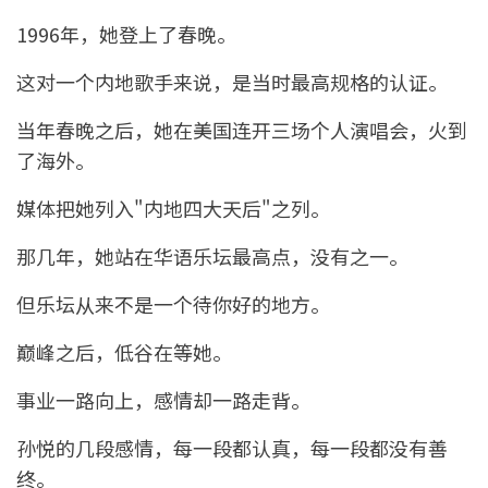
1996年，她登上了春晚。
这对一个内地歌手来说，是当时最高规格的认证。
当年春晚之后，她在美国连开三场个人演唱会，火到
了海外。
媒体把她列入"内地四大天后"之列。
那几年，她站在华语乐坛最高点，没有之一。
但乐坛从来不是一个待你好的地方。
巅峰之后，低谷在等她。
事业一路向上，感情却一路走背。
孙悦的几段感情，每一段都认真，每一段都没有善
终。