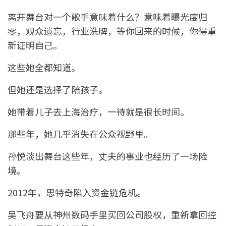
离开舞台对一个歌手意味着什么？意味着曝光度归
零，观众遗忘，行业洗牌，等你回来的时候，你得重
新证明自己。
这些她全都知道。
但她还是选择了陪孩子。
她带着儿子去上海治疗，一待就是很长时间。
那些年，她几乎消失在公众视野里。
孙悦淡出舞台这些年，丈夫的事业也经历了一场险
境。
2012年，思特奇陷入资金链危机。
吴飞舟要从神州数码手里买回公司股权，重新拿回控