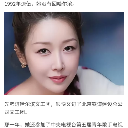
1992年退伍，她没有回哈尔滨。
先考进哈尔滨文工团，很快又进了北京铁道建设总公
司文工团。
那一年，她还参加了中央电视台第五届青年歌手电视