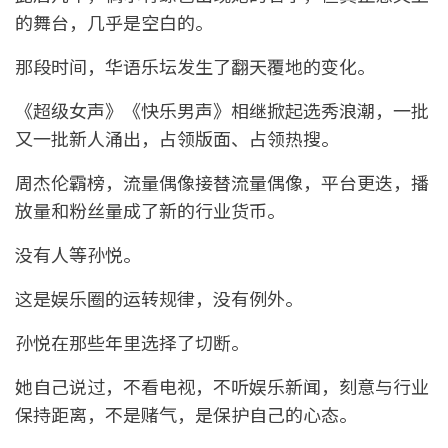
的舞台，几乎是空白的。
那段时间，华语乐坛发生了翻天覆地的变化。
《超级女声》《快乐男声》相继掀起选秀浪潮，一批
又一批新人涌出，占领版面、占领热搜。
周杰伦霸榜，流量偶像接替流量偶像，平台更迭，播
放量和粉丝量成了新的行业货币。
没有人等孙悦。
这是娱乐圈的运转规律，没有例外。
孙悦在那些年里选择了切断。
她自己说过，不看电视，不听娱乐新闻，刻意与行业
保持距离，不是赌气，是保护自己的心态。