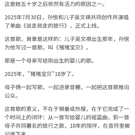
这是她五十岁之后依然有活力的原因之一。
2025年7月30日，孙悦和儿子吴文祺共同创作并演唱
了单曲《说走就走的旅行》，正式上线。
这首歌，背景是这样的：儿子吴文祺出生那年，孙悦
为他写过一首歌，叫《猪猪宝贝》。
那是一个母亲写给刚出生的婴儿的歌。
2025年，"猪猪宝贝"18岁了。
母子俩一起写歌，一起进录音棚，一起把这首歌推向
公众。
这首歌的意义，不在于销量或热搜，在于它完成了一
个时间上的闭环：从一首写给婴儿的摇篮曲，到一首
母子共同署名的旅行之歌，18年的陪伴，在音符里被
记录下来。