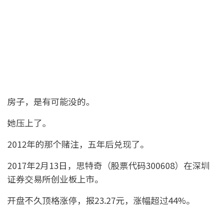
房子，是有可能没的。
她压上了。
2012年的那个赌注，五年后兑现了。
2017年2月13日，思特奇（股票代码300608）在深圳
证券交易所创业板上市。
开盘不久顶格涨停，报23.27元，涨幅超过44%。