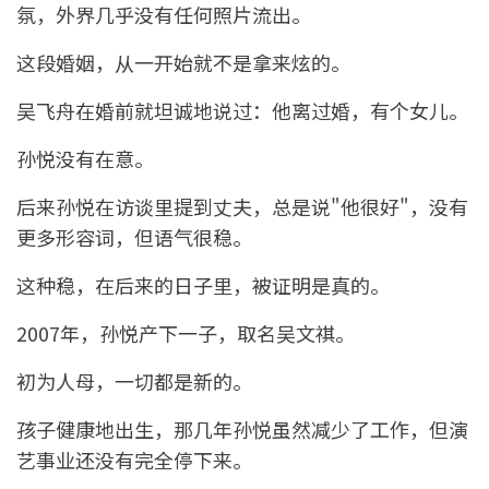
氛，外界几乎没有任何照片流出。
这段婚姻，从一开始就不是拿来炫的。
吴飞舟在婚前就坦诚地说过：他离过婚，有个女儿。
孙悦没有在意。
后来孙悦在访谈里提到丈夫，总是说"他很好"，没有
更多形容词，但语气很稳。
这种稳，在后来的日子里，被证明是真的。
2007年，孙悦产下一子，取名吴文祺。
初为人母，一切都是新的。
孩子健康地出生，那几年孙悦虽然减少了工作，但演
艺事业还没有完全停下来。