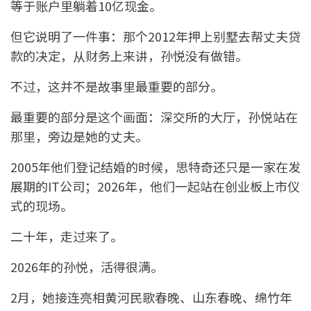
等于账户里躺着10亿现金。
但它说明了一件事：那个2012年押上别墅去帮丈夫贷
款的决定，从财务上来讲，孙悦没有做错。
不过，这并不是故事里最重要的部分。
最重要的部分是这个画面：深交所的大厅，孙悦站在
那里，旁边是她的丈夫。
2005年他们登记结婚的时候，思特奇还只是一家在发
展期的IT公司；2026年，他们一起站在创业板上市仪
式的现场。
二十年，走过来了。
2026年的孙悦，活得很满。
2月，她接连亮相黄河民歌春晚、山东春晚、绵竹年