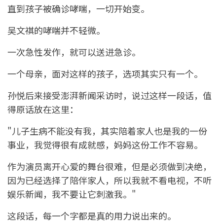
直到孩子被确诊哮喘，一切开始变。
吴文祺的哮喘并不轻微。
一次急性发作，就可以送进急诊。
一个母亲，面对这样的孩子，选项其实只有一个。
孙悦后来接受澎湃新闻采访时，说过这样一段话，值
得原话放在这里：
"儿子生病不能没有我，其实陪着家人也是我的一份
事业，我觉得很有成就感，妈妈这份工作不容易。
作为演员离开心爱的舞台很难，但是必须做到决绝，
因为已经选择了陪伴家人，所以我就不看电视，不听
娱乐新闻，我不要让它刺激我。"
这段话，每一个字都是真的用力说出来的。