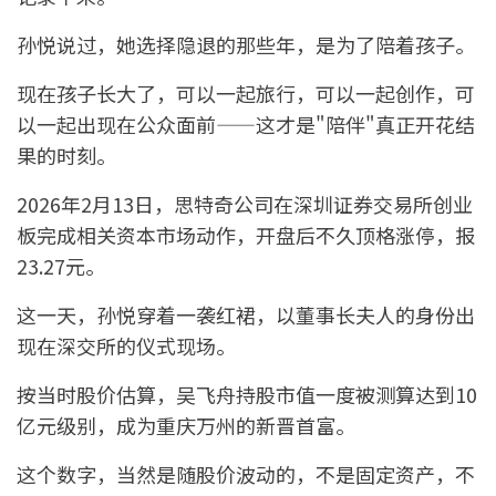
孙悦说过，她选择隐退的那些年，是为了陪着孩子。
现在孩子长大了，可以一起旅行，可以一起创作，可
以一起出现在公众面前——这才是"陪伴"真正开花结
果的时刻。
2026年2月13日，思特奇公司在深圳证券交易所创业
板完成相关资本市场动作，开盘后不久顶格涨停，报
23.27元。
这一天，孙悦穿着一袭红裙，以董事长夫人的身份出
现在深交所的仪式现场。
按当时股价估算，吴飞舟持股市值一度被测算达到10
亿元级别，成为重庆万州的新晋首富。
这个数字，当然是随股价波动的，不是固定资产，不