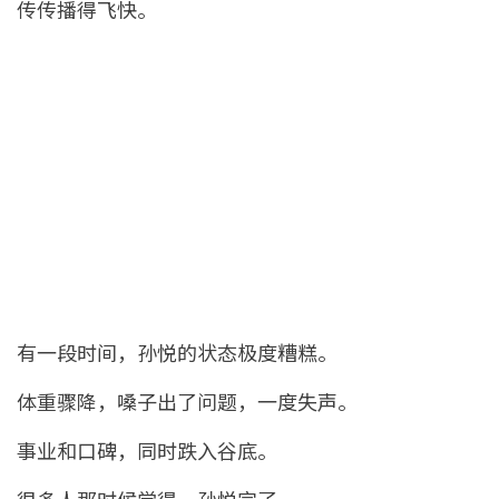
传传播得飞快。
有一段时间，孙悦的状态极度糟糕。
体重骤降，嗓子出了问题，一度失声。
事业和口碑，同时跌入谷底。