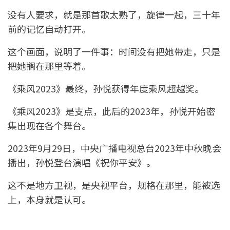
没有人要求，就是那首歌太熟了，旋律一起，三十年
前的记忆自动打开。
这个画面，说明了一件事：时间没有把她带走，只是
把她搁在那里等着。
《乘风2023》最终，孙悦获得年度乘风超越奖。
《乘风2023》是支点，此后的2023年，孙悦开始密
集出现在各个舞台。
2023年9月29日，中央广播电视总台2023年中秋晚会
播出，孙悦登台演唱《祝你平安》。
这不是地方卫视，是央视平台，规格在那里，能被选
上，本身就是认可。