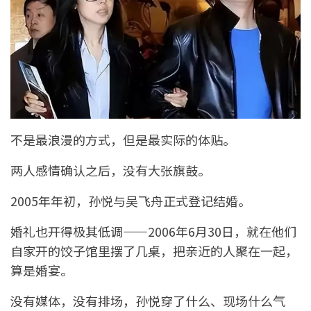
不是最浪漫的方式，但是最实际的体贴。
两人感情确认之后，没有大张旗鼓。
2005年年初，孙悦与吴飞舟正式登记结婚。
婚礼也开得极其低调——2006年6月30日，就在他们
自家开的饺子馆里摆了几桌，把亲近的人聚在一起，
算是婚宴。
没有媒体，没有排场，孙悦穿了什么、现场什么气