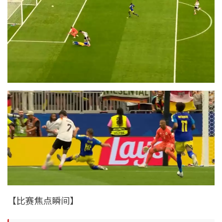
【比赛焦点瞬间】