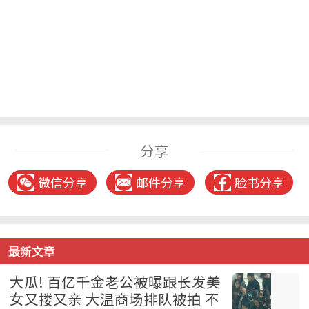
分享
微信分享
邮件分享
脸书分享
最新文章
大瓜! 百亿千金老公被曝跟长发美
女又搂又亲 大温商场排队被拍 不