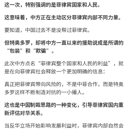
这一次，特别强调的是菲律宾国家和人民。
这意味着，中方正在主动区分菲律宾内部不同力量。
要知道，中国过去不是没帮过菲律宾。
但特奥多罗，却将中方一直以来的援助说成是所谓的
“包装”和“欺骗”。
此次中方点名“菲律宾整个国家和人民的利益”，就
是在向菲律宾社会释放一个更加明确的信息：
真正把菲律宾带向风险的，不是中菲合作，而是特奥
多罗这样不断制造对抗的一小撮人。
这也是中国制裁思路的一种变化，引导菲律宾国内重
新评估对华关系。
当反华立场开始影响发展利益时，菲律宾内部自然会