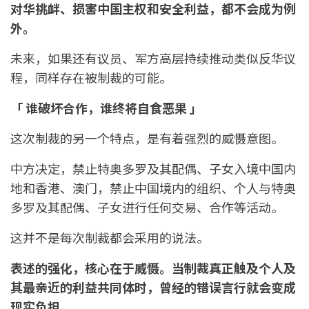
对华挑衅、损害中国主权和安全利益，都不会成为例
外。
未来，如果还有议员、军方高层持续推动类似反华议
程，同样存在被制裁的可能。
「 谁破坏合作，谁终将自食恶果 」
这次制裁的另一个特点，是有着强烈的威慑意图。
中方决定，禁止特奥多罗及其配偶、子女入境中国内
地和香港、澳门，禁止中国境内的组织、个人与特奥
多罗及其配偶、子女进行任何交易、合作等活动。
这并不是每次制裁都会采用的说法。
表述的强化，核心在于威慑。当制裁真正触及个人及
其最亲近的利益共同体时，曾经的错误言行就会变成
现实负担。