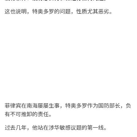
这也说明，特奥多罗的问题，性质尤其恶劣。
菲律宾在南海屡屡生事，特奥多罗作为国防部长，负
有不可推卸的责任。
过去几年，他站在涉华敏感议题的第一线。