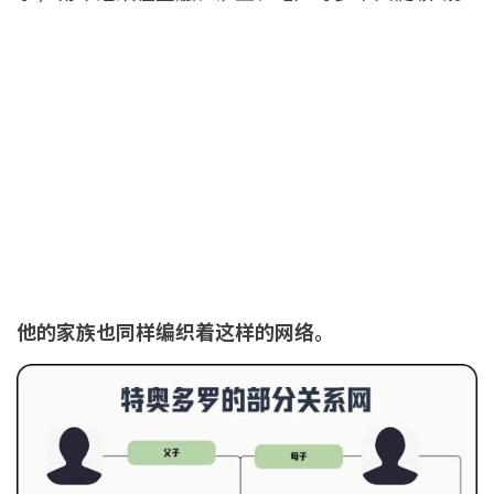
他的家族也同样编织着这样的网络。