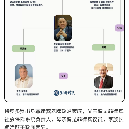
特奥多罗出身菲律宾老牌政治家族，父亲曾是菲律宾
社会保障系统负责人，母亲曾是菲律宾议员，家族长
期活跃于政商两界。