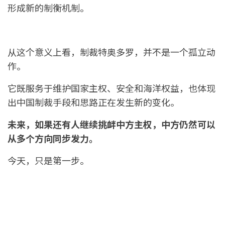
形成新的制衡机制。
从这个意义上看，制裁特奥多罗，并不是一个孤立动
作。
它既服务于维护国家主权、安全和海洋权益，也体现
出中国制裁手段和思路正在发生新的变化。
未来，如果还有人继续挑衅中方主权，中方仍然可以
从多个方向同步发力。
今天，只是第一步。