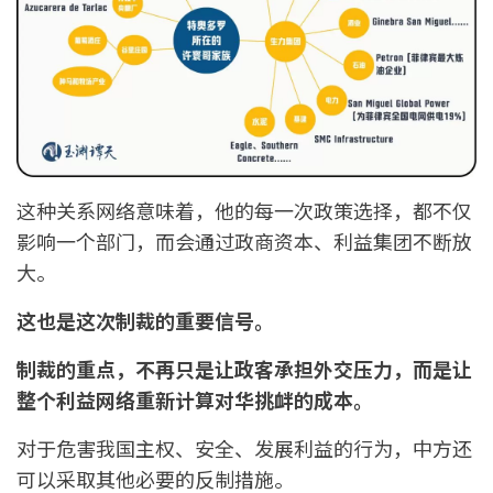
这种关系网络意味着，他的每一次政策选择，都不仅
影响一个部门，而会通过政商资本、利益集团不断放
大。
这也是这次制裁的重要信号。
制裁的重点，不再只是让政客承担外交压力，而是让
整个利益网络重新计算对华挑衅的成本。
对于危害我国主权、安全、发展利益的行为，中方还
可以采取其他必要的反制措施。