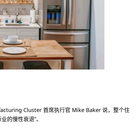
turing Cluster 首席执行官 Mike Baker 说，整个住
业的慢性衰退”。