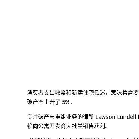
消费者支出收紧和新建住宅低迷，意味着需要
破产率上升了 5%。
专注破产与重组业务的律所 Lawson Lundell 
赖向公寓开发商大批量销售获利。