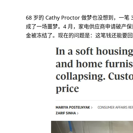
68 岁的 Cathy Proctor 做梦也没想
成了一场噩梦。4 月，家电供应商申请破产
金被冻结了。现在的问题是：这笔钱还能要回