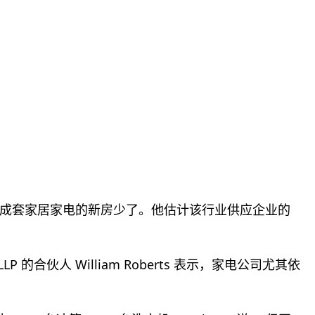
成套家居家电的新房少了。他估计该行业供应企业的
LLP 的合伙人 William Roberts 表示，家电公司尤其依