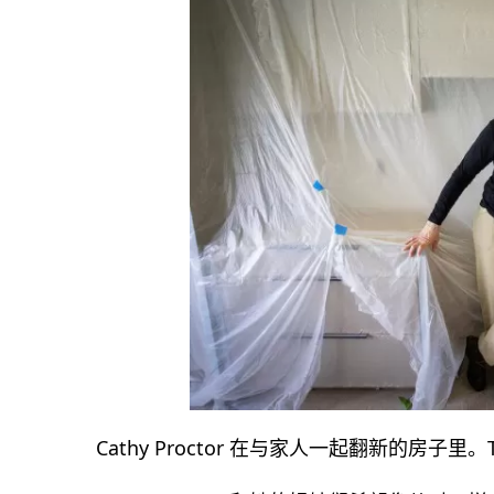
Cathy Proctor 在与家人一起翻新的房子里。Todd 