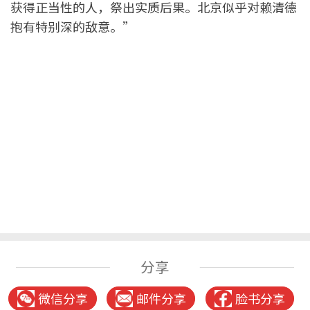
获得正当性的人，祭出实质后果。北京似乎对赖清德
抱有特别深的敌意。”
分享
微信分享
邮件分享
脸书分享