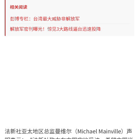
相关阅读
彭博专栏：台湾最大威胁非解放军
解放军密刊曝光！惊见3大路线逼台迅速投降
法新社亚太地区总监曼维尔（Michael Mainville）声