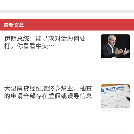
最新文章
伊朗总统：能寻求对话为何要
打，你看看中美…
国际 2026-08-08
大温房贷经纪遭终身禁业，抽查
的申请全部存在虚假或误导信息
地产 2026-08-08