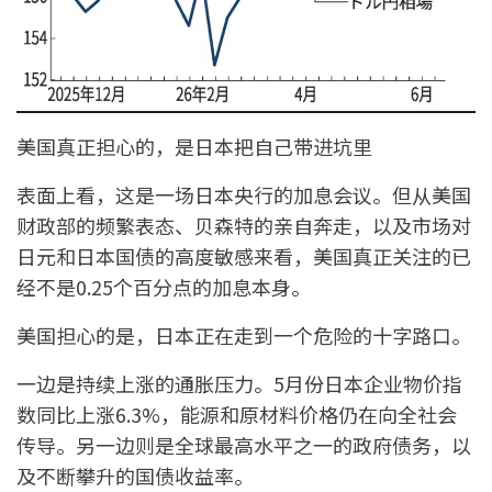
美国真正担心的，是日本把自己带进坑里
表面上看，这是一场日本央行的加息会议。但从美国
财政部的频繁表态、贝森特的亲自奔走，以及市场对
日元和日本国债的高度敏感来看，美国真正关注的已
经不是0.25个百分点的加息本身。
美国担心的是，日本正在走到一个危险的十字路口。
一边是持续上涨的通胀压力。5月份日本企业物价指
数同比上涨6.3%，能源和原材料价格仍在向全社会
传导。另一边则是全球最高水平之一的政府债务，以
及不断攀升的国债收益率。