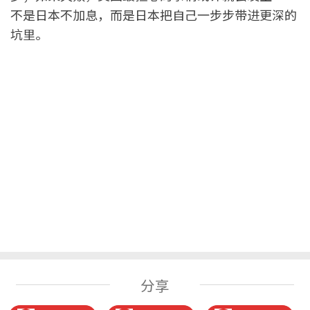
不是日本不加息，而是日本把自己一步步带进更深的
坑里。
分享