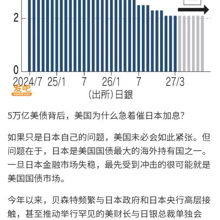
5万亿美债背后，美国为什么急着催日本加息？
如果只是日本自己的问题，美国未必会如此紧张。但
问题在于，日本是美国国债最大的海外持有国之一。
一旦日本金融市场失稳，最先受到冲击的很可能就是
美国国债市场。
今年以来，贝森特频繁与日本政府和日本央行高层接
触，甚至推动举行罕见的美财长与日银总裁单独会