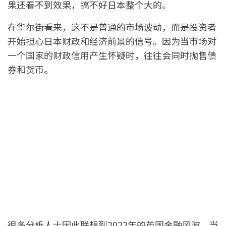
果还看不到效果，搞不好日本整个大的。
在华尔街看来，这不是普通的市场波动，而是投资者
开始担心日本财政和经济前景的信号。因为当市场对
一个国家的财政信用产生怀疑时，往往会同时抛售债
券和货币。
很多分析人士因此联想到2022年的英国金融风波。当