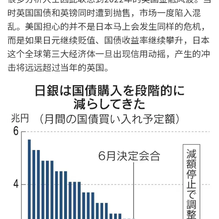
时英国国债和英镑同时遭到抛售，市场一度陷入混
乱。美国担心的并不是日本马上会发生同样的危机，
而是如果日元继续贬值、国债收益率继续攀升，日本
这个全球第三大经济体一旦出现信用动摇，产生的冲
击将远远超过当年的英国。