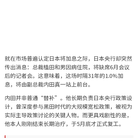
就在市场普遍认定日本将加息之际，日本央行却突然
传出消息：总裁植田和男因病住院，将缺席6月会议
后的记者会。这意味着，这场时隔31年的1.0%加
息，将由副总裁内田真一站上前台。
内田并非普通“替补”。他长期负责日本央行政策设
计，曾深度参与黑田时代的大规模宽松政策，被视为
实际主导政策讨论的关键人物。而更具戏剧性的是，
他本人刚刚结束长期治疗，于5月底才正式复工。