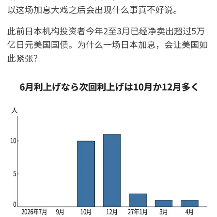
以这场加息大戏之后会出现什么事真不好说。
此前日本机构投资者今年2至3月已经净卖出超过5万
亿日元美国国债。为什么一场日本加息，会让美国如
此紧张？