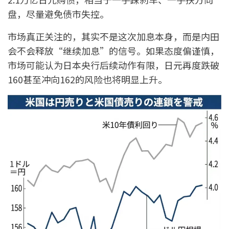
盘，尽量避免债市失控。
市场真正关注的，其实不是这次加息本身，而是内田
会不会释放“继续加息”的信号。如果态度偏谨慎，
市场可能认为日本央行后续动作有限，日元再度跌破
160甚至冲向162的风险也将明显上升。