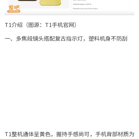
T1介绍（图源：T1手机官网）
一、多焦段镜头搭配复古指示灯，塑料机身不防刮
T1整机通体呈黄色，握持手感尚可，手机背部材质为