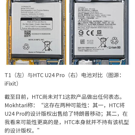
T1（左）与HTC U24 Pro（右）电池对比（图源：
iFixit）
截至目前，HTC尚未对T1这款产品做出任何表态。
Mokhtari称：“这存在两种可能性：其一，HTC将
U24 Pro的设计版权出售给了特朗普移动；其二，在
我看来可能性更高的是，HTC本身就并不持有该机型
的设计版权。”