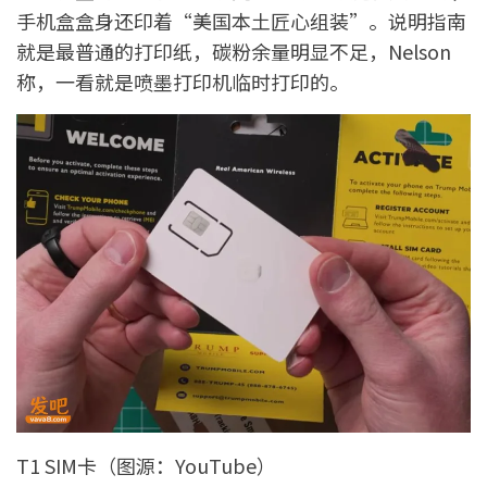
手机盒盒身还印着“美国本土匠心组装”。说明指南
就是最普通的打印纸，碳粉余量明显不足，Nelson
称，一看就是喷墨打印机临时打印的。
T1 SIM卡（图源：YouTube）