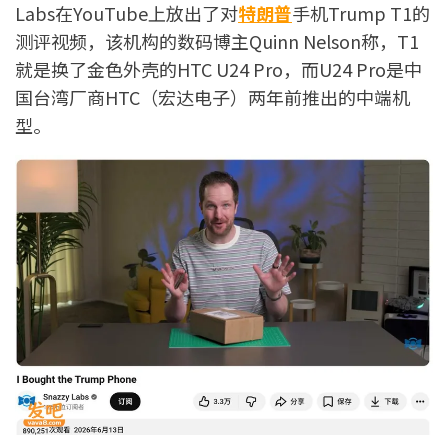
Labs在YouTube上放出了对
特朗普
手机Trump T1的
测评视频，该机构的数码博主Quinn Nelson称，T1
就是换了金色外壳的HTC U24 Pro，而U24 Pro是中
国台湾厂商HTC（宏达电子）两年前推出的中端机
型。