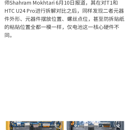
师Shahram Mokhtari 6月10日报道，其在对T1和
HTC U24 Pro进行拆解对比之后，同样发现二者元器
件外形、元器件摆放位置、螺丝点位，甚至防拆贴纸
的粘贴位置全都一模一样，仅电池这一核心硬件不
同。