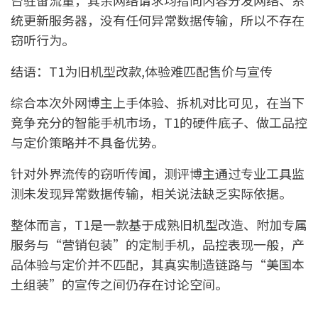
统更新服务器，没有任何异常数据传输，所以不存在
窃听行为。
结语：T1为旧机型改款,体验难匹配售价与宣传
综合本次外网博主上手体验、拆机对比可见，在当下
竞争充分的智能手机市场，T1的硬件底子、做工品控
与定价策略并不具备优势。
针对外界流传的窃听传闻，测评博主通过专业工具监
测未发现异常数据传输，相关说法缺乏实际依据。
整体而言，T1是一款基于成熟旧机型改造、附加专属
服务与“营销包装”的定制手机，品控表现一般，产
品体验与定价并不匹配，其真实制造链路与“美国本
土组装”的宣传之间仍存在讨论空间。