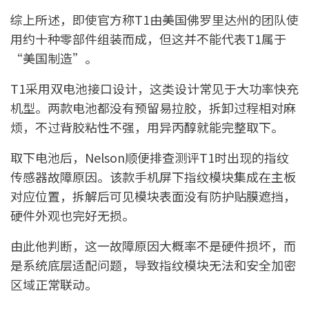
综上所述，即使官方称T1由美国佛罗里达州的团队使
用约十种零部件组装而成，但这并不能代表T1属于
“美国制造”。
T1采用双电池接口设计，这类设计常见于大功率快充
机型。两款电池都没有预留易拉胶，拆卸过程相对麻
烦，不过背胶粘性不强，用异丙醇就能完整取下。
取下电池后，Nelson顺便排查测评T1时出现的指纹
传感器故障原因。该款手机屏下指纹模块集成在主板
对应位置，拆解后可见模块表面没有防护贴膜遮挡，
硬件外观也完好无损。
由此他判断，这一故障原因大概率不是硬件损坏，而
是系统底层适配问题，导致指纹模块无法和安全加密
区域正常联动。