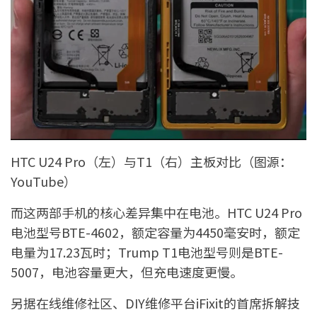
HTC U24 Pro（左）与T1（右）主板对比（图源：
YouTube）
而这两部手机的核心差异集中在电池。HTC U24 Pro
电池型号BTE-4602，额定容量为4450毫安时，额定
电量为17.23瓦时；Trump T1电池型号则是BTE-
5007，电池容量更大，但充电速度更慢。
另据在线维修社区、DIY维修平台iFixit的首席拆解技