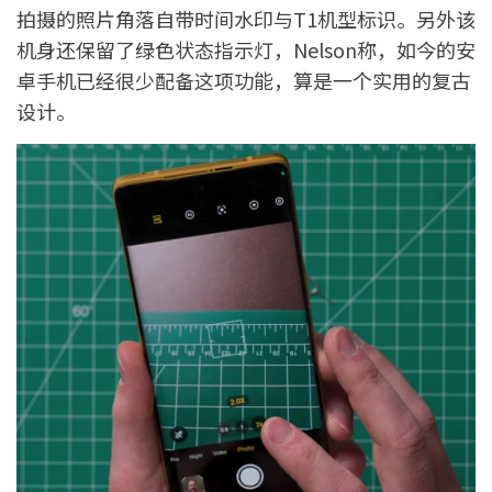
拍摄的照片角落自带时间水印与T1机型标识。另外该
机身还保留了绿色状态指示灯，Nelson称，如今的安
卓手机已经很少配备这项功能，算是一个实用的复古
设计。