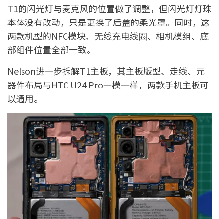
T1的闪光灯与麦克风的位置做了调整，但闪光灯灯珠
本体没有改动，只是更换了后盖的柔光罩。同时，这
两款机型的NFC模块、无线充电线圈、相机模组、底
部组件位置全部一致。
Nelson进一步拆解T1主板，其主板版型、走线、元
器件布局与HTC U24 Pro一模一样，两款手机主板可
以通用。