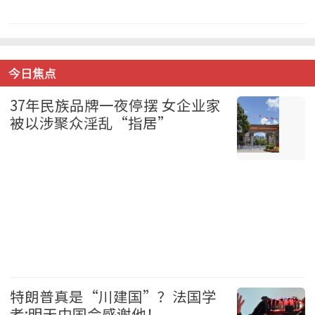
美国 2026-08-07
今日焦点
37年民族品牌一夜停摆 女企业家
被以涉聚众淫乱“指居”
中国 2026-08-07
特朗普真是“川建国”？法国学
者:明天中国会感谢他！