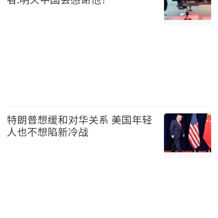
美国 2026-08-07
特朗普想缓和对华关系 美国年轻
人也不想陷新冷战