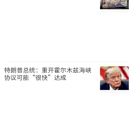
中国 2026-08-07
特朗普总统：重开霍尔木兹海峡
协议可能“很快”达成