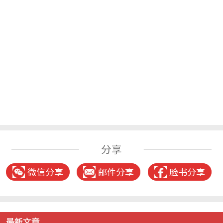
分享
微信分享
邮件分享
脸书分享
最新文章