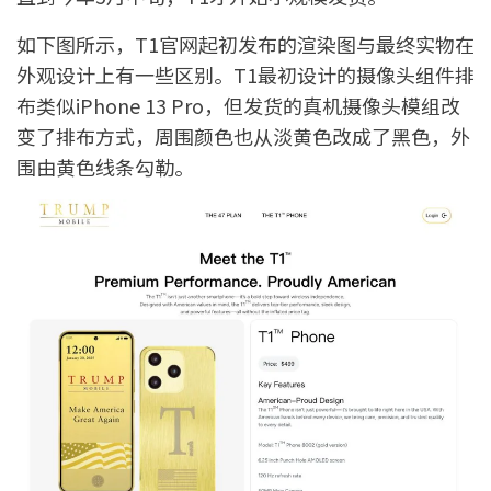
如下图所示，T1官网起初发布的渲染图与最终实物在
外观设计上有一些区别。T1最初设计的摄像头组件排
布类似iPhone 13 Pro，但发货的真机摄像头模组改
变了排布方式，周围颜色也从淡黄色改成了黑色，外
围由黄色线条勾勒。