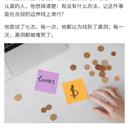
认真的人，他想搞清楚：有没有什么办法，让这件事
能在合规的边界线上滑行？
他尝试了七次。每一次，他都以为找到了漏洞；每一
次，漏洞都被堵死了。