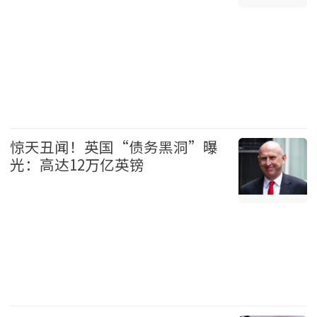
港澳 2026-08-09
惊天丑闻！英国“债务黑洞”曝
光：高达12万亿英镑
国际 2026-08-09