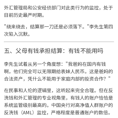
外汇管理局和公安经侦部门对此类行为的监控，处于
目前历史最严时期。
"绕来绕去，结算那一刀还是必须落下。"李先生第四
次陷入沉默。
五、父母有钱承担结算：有钱不能用吗
李先生试着从另一个角度想："我爸妈在国内有钱
啊，他们完全可以无限期给表妹人民币。这是爸妈的
合法资产，凭什么不能用于家庭内部的投资合作？"
在民事和人伦的逻辑里，这听起来完全合理。但在反
洗钱和外汇管理的专业视角里，有钱人的账户恰恰是
系统监管级别最高的。中国央行对高净值人群账户的
反洗钱（AML）监控，严格程度是普通账户的数倍。