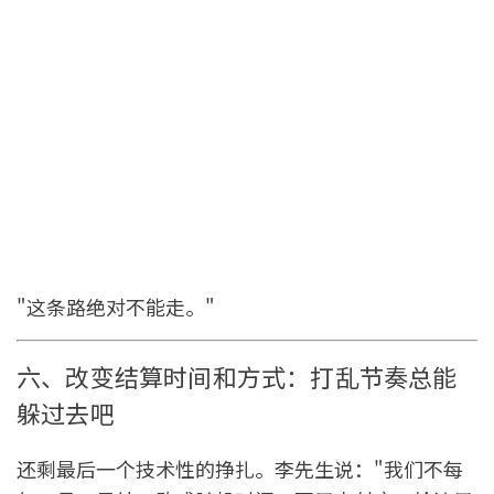
"这条路绝对不能走。"
六、改变结算时间和方式：打乱节奏总能
躲过去吧
还剩最后一个技术性的挣扎。李先生说："我们不每