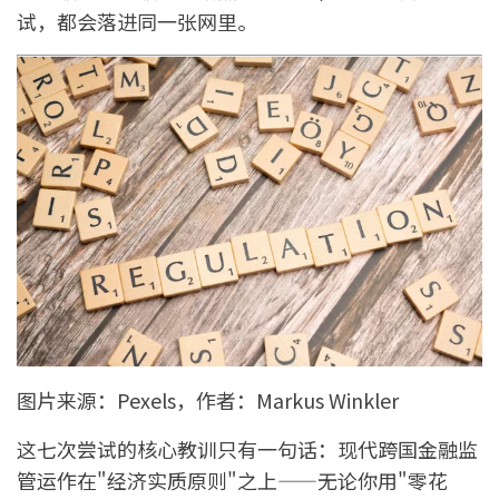
试，都会落进同一张网里。
图片来源：Pexels，作者：Markus Winkler
这七次尝试的核心教训只有一句话：现代跨国金融监
管运作在"经济实质原则"之上——无论你用"零花