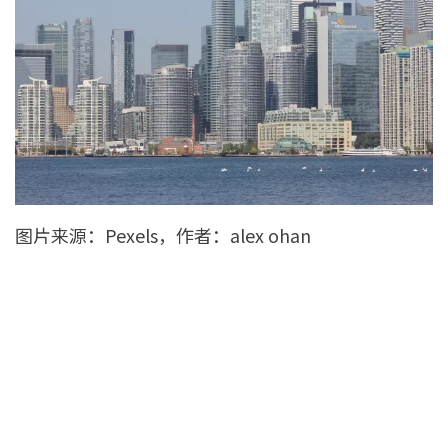
图片来源：Pexels，作者：alex ohan