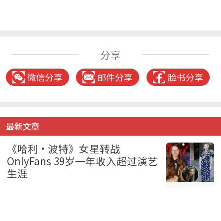
分享
微信分享
邮件分享
脸书分享
最新文章
《哈利·波特》女星转战
OnlyFans 39岁一年收入超过演艺
生涯