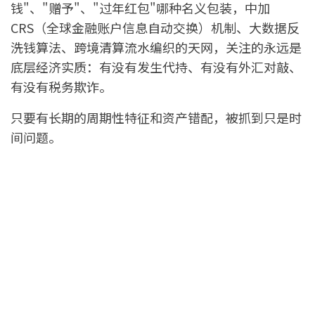
钱"、"赠予"、"过年红包"哪种名义包装，中加
CRS（全球金融账户信息自动交换）机制、大数据反
洗钱算法、跨境清算流水编织的天网，关注的永远是
底层经济实质：有没有发生代持、有没有外汇对敲、
有没有税务欺诈。
只要有长期的周期性特征和资产错配，被抓到只是时
间问题。