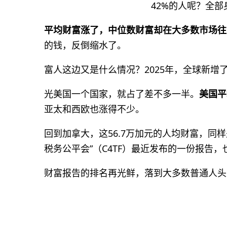
42%的人呢？全
平均财富涨了，中位数财富却在大多数市场往
的钱，反倒缩水了。
富人这边又是什么情况？2025年，全球新增
光美国一个国家，就占了差不多一半。
美国平
亚太和西欧也涨得不少。
回到加拿大，这56.7万加元的人均财富，同
税务公平会”（C4TF）最近发布的一份报告
财富报告的排名再光鲜，落到大多数普通人头