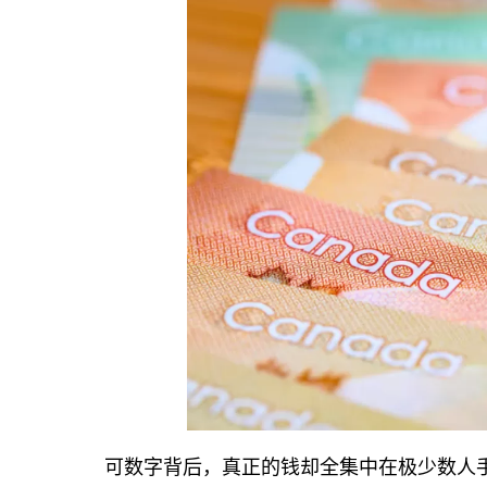
可数字背后，真正的钱却全集中在极少数人