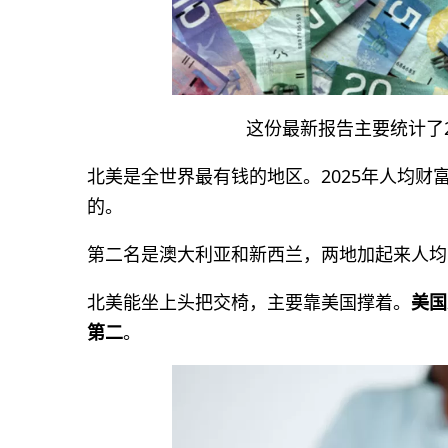
这份最新报告主要统计了
北美是全世界最有钱的地区。2025年人均财
的。
第二名是澳大利亚和新西兰，两地加起来人均
北美能坐上头把交椅，主要靠美国撑着。
美国
第二
。