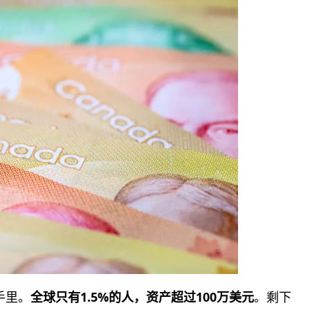
手里。
全球只有1.5%的人，资产超过100万美元
。剩下