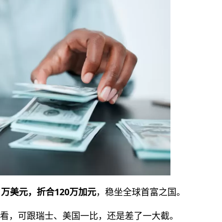
1万美元，折合120万加元
，稳坐全球首富之国。
算难看，可跟瑞士、美国一比，还是差了一大截。