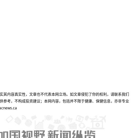
实其内容真实性，文章也不代表本网立场。如文章侵犯了你的权利，请联系我们
供参考，不构成投资建议；本网内容，包括并不限于健康、保健信息，亦非专业
ews.ca