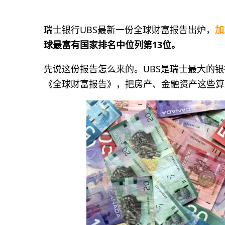
瑞士银行UBS最新一份全球财富报告出炉，
加
球最富有国家排名中位列第13位。
先说这份报告怎么来的。UBS是瑞士最大的
《全球财富报告》，把房产、金融资产这些算