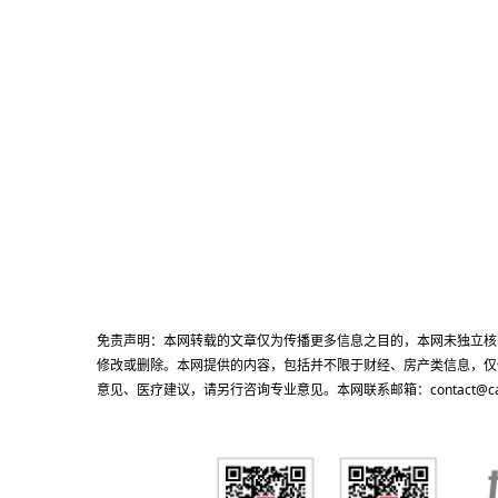
免责声明：本网转载的文章仅为传播更多信息之目的，本网未独立核
修改或删除。本网提供的内容，包括并不限于财经、房产类信息，仅
意见、医疗建议，请另行咨询专业意见。本网联系邮箱：contact@cacn