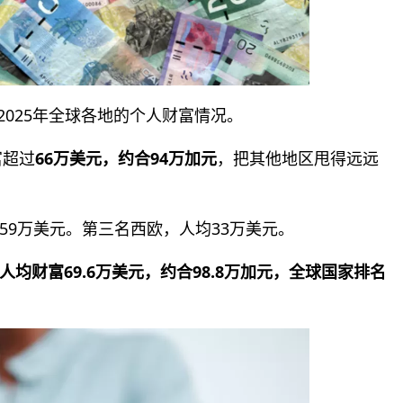
2025年全球各地的个人财富情况。
富超过
66万美元，约合94万加元
，把其他地区甩得远远
59万美元。第三名西欧，人均33万美元。
人均财富69.6万美元，约合98.8万加元，全球国家排名