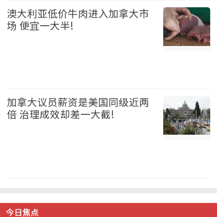
澳大利亚低价牛肉进入加拿大市
场 便宜一大半!
加拿大 2026-08-05
加拿大议员薪资是美国同级近两
倍 治理成效却差一大截!
加拿大 2026-08-05
今日焦点