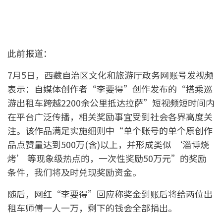
此前报道：
7月5日，西藏自治区文化和旅游厅政务网账号发视频
表示：自媒体创作者“李要得”创作发布的“搭乘巡
游出租车跨越2200余公里抵达拉萨”短视频短时间内
在平台广泛传播，相关奖励事宜受到社会各界高度关
注。该作品满足实施细则中“单个账号的单个原创作
品点赞量达到500万(含)以上，并形成类似 ‘淄博烧
烤’ 等现象级热点的，一次性奖励50万元”的奖励
条件，我们将及时兑现奖励资金。
随后，网红“李要得”回应称奖金到账后将给两位出
租车师傅一人一万，剩下的钱会全部捐出。