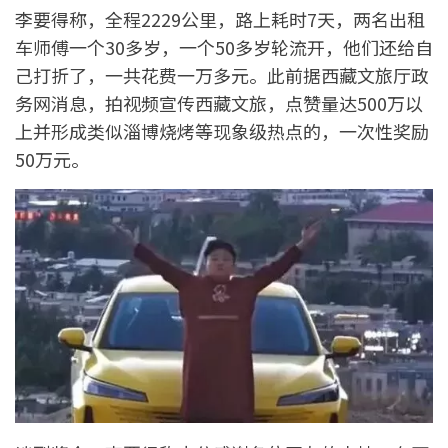
李要得称，全程2229公里，路上耗时7天，两名出租
车师傅一个30多岁，一个50多岁轮流开，他们还给自
己打折了，一共花费一万多元。此前据西藏文旅厅政
务网消息，拍视频宣传西藏文旅，点赞量达500万以
上并形成类似淄博烧烤等现象级热点的，一次性奖励
50万元。