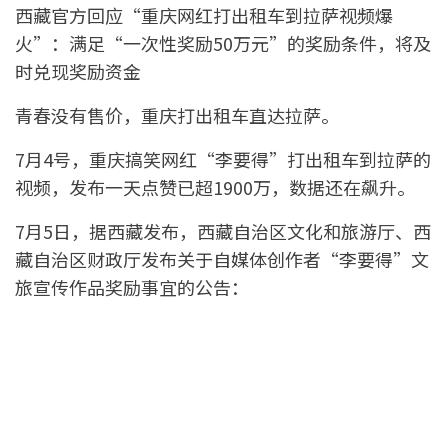
西藏官方回应“重庆网红打出租车到拉萨视频爆
火”：满足“一次性奖励50万元”的奖励条件，将及
时兑现奖励资金
青春没有售价，重庆打出租车直达拉萨。
7月4号，重庆搞笑网红“李要得”打出租车到拉萨的
视频，发布一天点赞已超1900万，数据还在飙升。
7月5日，据西藏发布，西藏自治区文化和旅游厅、西
藏自治区财政厅发布关于自媒体创作者“李要得”文
旅宣传作品奖励事宜的公告：