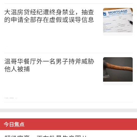
国际 2026-08-08
大温房贷经纪遭终身禁业，抽查
的申请全部存在虚假或误导信息
地产 2026-08-08
温哥华餐厅外一名男子持斧威胁
他人被捕
温哥华 2026-08-08
今日焦点