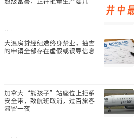
超级富豪，正在批量生产婴儿
社会 2026-08-09
大温房贷经纪遭终身禁业，抽查
的申请全部存在虚假或误导信息
地产 2026-08-08
加拿大“熊孩子”站座位上拒系
安全带，致航班取消，过百旅客
滞留一夜