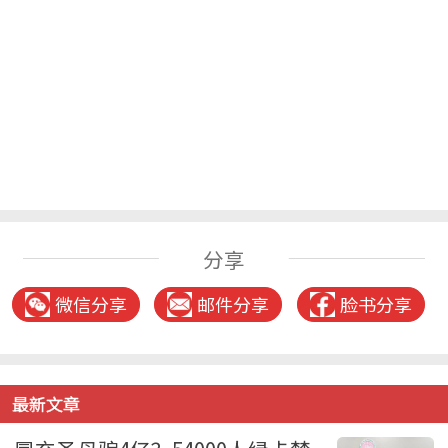
分享
微信分享
邮件分享
脸书分享
最新文章