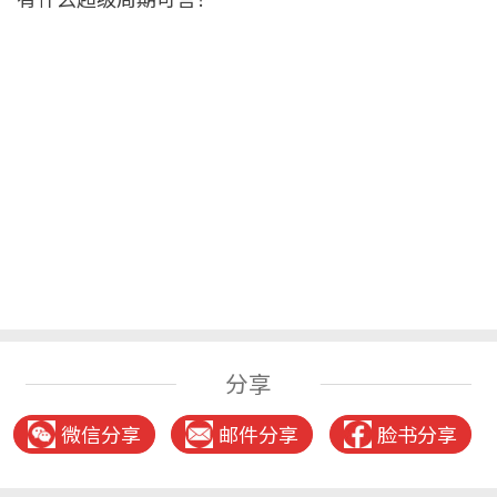
分享
微信分享
邮件分享
脸书分享