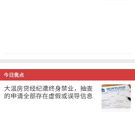
体育 2026-08-08
今日焦点
大温房贷经纪遭终身禁业，抽查
的申请全部存在虚假或误导信息