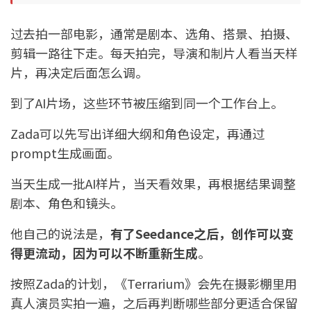
过去拍一部电影，通常是剧本、选角、搭景、拍摄、
剪辑一路往下走。每天拍完，导演和制片人看当天样
片，再决定后面怎么调。
到了AI片场，这些环节被压缩到同一个工作台上。
Zada可以先写出详细大纲和角色设定，再通过
prompt生成画面。
当天生成一批AI样片，当天看效果，再根据结果调整
剧本、角色和镜头。
他自己的说法是，
有了Seedance之后，创作可以变
得更流动，因为可以不断重新生成
。
按照Zada的计划，《Terrarium》会先在摄影棚里用
真人演员实拍一遍，之后再判断哪些部分更适合保留