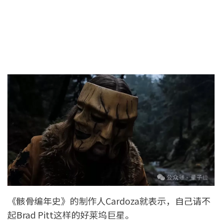
《骸骨编年史》的制作人Cardoza就表示，自己请不
起Brad Pitt这样的好莱坞巨星。