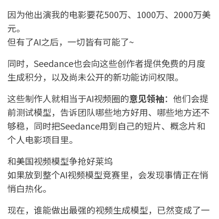
因为他出演我的电影要花500万、1000万、2000万美
元。
但有了AI之后，一切皆有可能了~
同时，Seedance也会向这些创作者提供免费的月度
生成积分，以及尚未公开的新功能访问权限。
这些制作人就相当于AI视频圈的
意见领袖
：他们会提
前测试模型，告诉团队哪些地方好用、哪些地方还不
够稳，同时把Seedance用到自己的短片、概念片和
个人电影项目里。
和美国视频模型争抢好莱坞
如果放到整个AI视频模型竞赛里，会发现事情正在悄
悄白热化。
现在，谁能做出最强的视频生成模型，已然变成了一