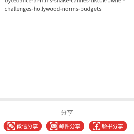
challenges-hollywood-norms-budgets
分享
微信分享
邮件分享
脸书分享