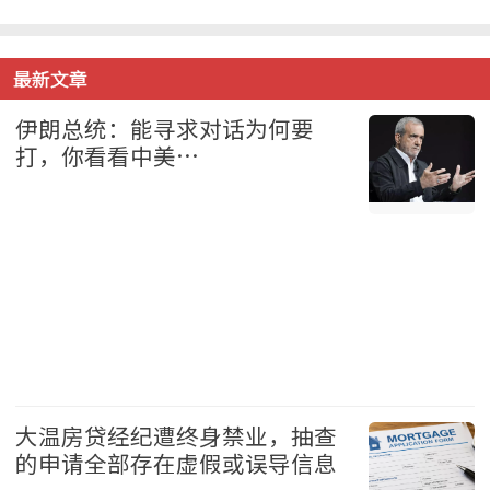
最新文章
伊朗总统：能寻求对话为何要
打，你看看中美…
国际 2026-08-08
大温房贷经纪遭终身禁业，抽查
的申请全部存在虚假或误导信息