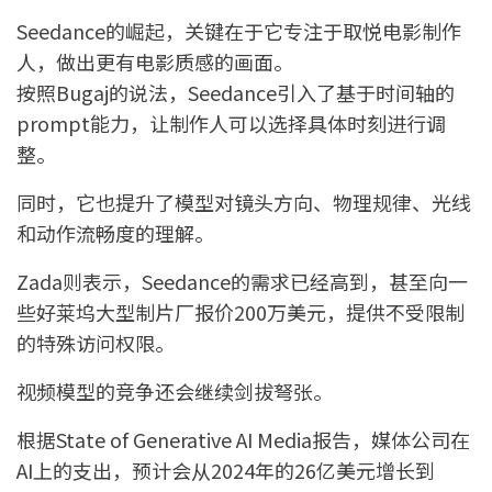
Seedance的崛起，关键在于它专注于取悦电影制作
人，做出更有电影质感的画面。
按照Bugaj的说法，Seedance引入了基于时间轴的
prompt能力，让制作人可以选择具体时刻进行调
整。
同时，它也提升了模型对镜头方向、物理规律、光线
和动作流畅度的理解。
Zada则表示，Seedance的需求已经高到，甚至向一
些好莱坞大型制片厂报价200万美元，提供不受限制
的特殊访问权限。
视频模型的竞争还会继续剑拔弩张。
根据State of Generative AI Media报告，媒体公司在
AI上的支出，预计会从2024年的26亿美元增长到