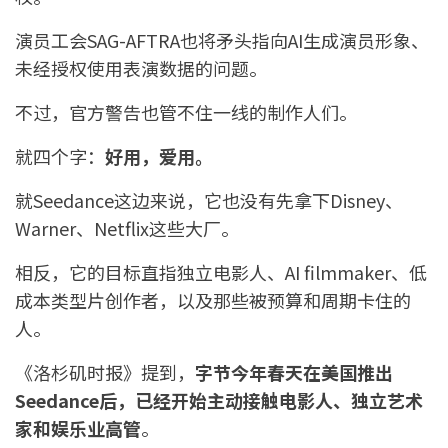
演员工会SAG-AFTRA也将矛头指向AI生成演员形象、
未经授权使用表演数据的问题。
不过，官方警告也管不住一线的制作人们。
就四个字：
好用，爱用。
就Seedance这边来说，它也没有先拿下Disney、
Warner、Netflix这些大厂。
相反，它的目标直指独立电影人、AI filmmaker、低
成本类型片创作者，以及那些被预算和周期卡住的
人。
《洛杉矶时报》提到，
字节今年春天在美国推出
Seedance后，已经开始主动接触电影人、独立艺术
家和娱乐业高管
。