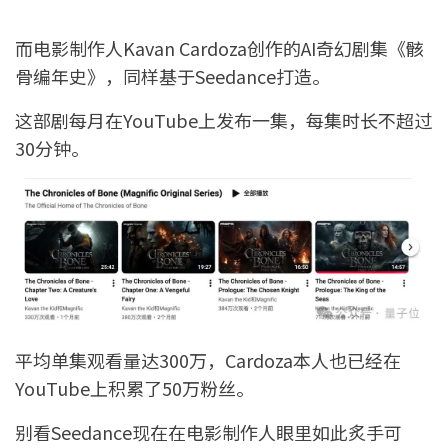
而电影制作人Kavan Cardoza创作的AI奇幻剧集《骸
骨编年史》，同样基于Seedance打造。
这部剧每月在YouTube上发布一集，每集时长不超过
30分钟。
平均单集观看量达300万，Cardoza本人也已经在
YouTube上积累了50万粉丝。
别看Seedance现在在电影制作人眼里如此炙手可