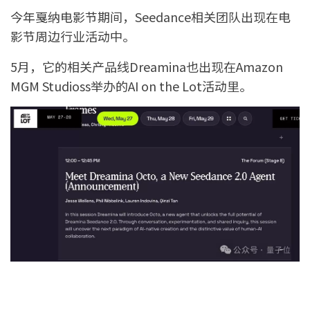
今年戛纳电影节期间，Seedance相关团队出现在电
影节周边行业活动中。
5月，它的相关产品线Dreamina也出现在Amazon
MGM Studioss举办的AI on the Lot活动里。