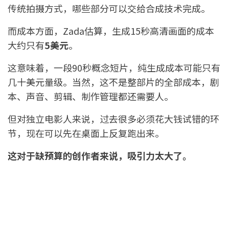
传统拍摄方式，哪些部分可以交给合成技术完成。
而成本方面，Zada估算，生成15秒高清画面的成本
大约只有
5美元
。
这意味着，一段90秒概念短片，纯生成成本可能只有
几十美元量级。当然，这不是整部片的全部成本，剧
本、声音、剪辑、制作管理都还需要人。
但对独立电影人来说，过去很多必须花大钱试错的环
节，现在可以先在桌面上反复跑出来。
这对于缺预算的创作者来说，吸引力太大了。