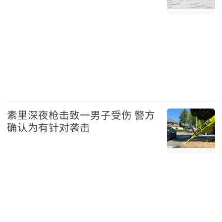
地产 2026-08-08
素里深夜枪击致一男子受伤 警方
确认为有针对袭击