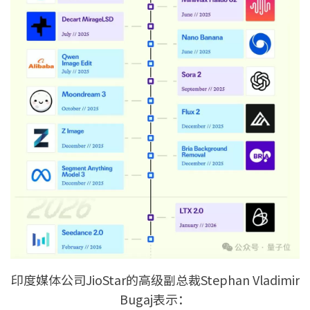
印度媒体公司JioStar的高级副总裁Stephan Vladimir
Bugaj表示：