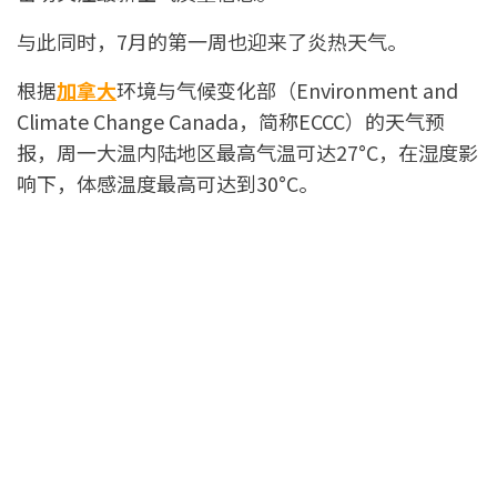
与此同时，7月的第一周也迎来了炎热天气。
根据
加拿大
环境与气候变化部（Environment and
Climate Change Canada，简称ECCC）的天气预
报，周一大温内陆地区最高气温可达27°C，在湿度影
响下，体感温度最高可达到30°C。