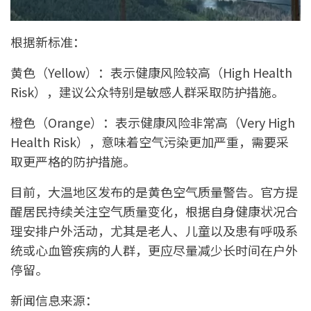
根据新标准：
黄色（Yellow）：表示健康风险较高（High Health
Risk），建议公众特别是敏感人群采取防护措施。
橙色（Orange）：表示健康风险非常高（Very High
Health Risk），意味着空气污染更加严重，需要采
取更严格的防护措施。
目前，大温地区发布的是黄色空气质量警告。官方提
醒居民持续关注空气质量变化，根据自身健康状况合
理安排户外活动，尤其是老人、儿童以及患有呼吸系
统或心血管疾病的人群，更应尽量减少长时间在户外
停留。
新闻信息来源：