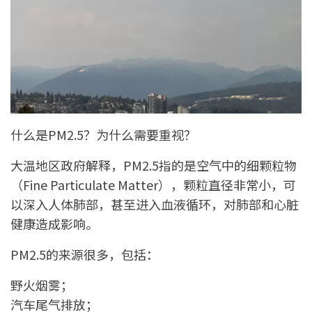
什么是PM2.5？为什么需要重视？
大温地区政府解释，PM2.5指的是空气中的细颗粒物
（Fine Particulate Matter），颗粒直径非常小，可
以深入人体肺部，甚至进入血液循环，对肺部和心脏
健康造成影响。
PM2.5的来源很多，包括：
野火烟雾；
汽车尾气排放；