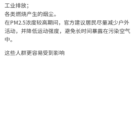
工业排放；
各类燃烧产生的烟尘。
在PM2.5浓度较高期间，官方建议居民尽量减少户外
活动，并降低运动强度，避免长时间暴露在污染空气
中。
这些人群更容易受到影响