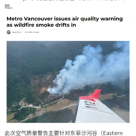
险。
此次空气质量警告主要针对东菲沙河谷（Eastern