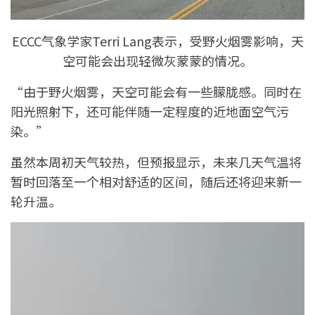
ECCC气象学家Terri Lang表示，受野火烟雾影响，天
空可能会出现轻微灰蒙蒙的情况。
“由于野火烟雾，天空可能会有一些朦胧感。同时在
阳光照射下，还可能伴随一定程度的近地面空气污
染。”
虽然本周初天气较热，但预报显示，未来几天气温将
暂时回落至一个相对舒适的区间，随后还将迎来新一
轮升温。