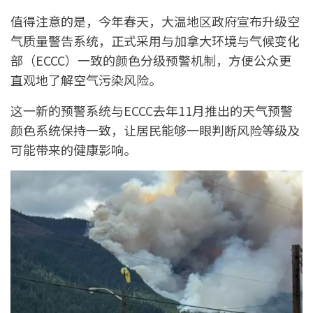
值得注意的是，今年春天，大温地区政府宣布升级空
气质量警告系统，正式采用与加拿大环境与气候变化
部（ECCC）一致的颜色分级预警机制，方便公众更
直观地了解空气污染风险。
这一新的预警系统与ECCC去年11月推出的天气预警
颜色系统保持一致，让居民能够一眼判断风险等级及
可能带来的健康影响。