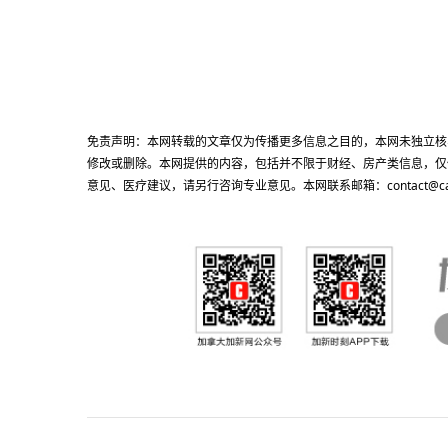
免责声明：本网转载的文章仅为传播更多信息之目的，本网未独立核
修改或删除。本网提供的内容，包括并不限于财经、房产类信息，仅
意见、医疗建议，请另行咨询专业意见。本网联系邮箱：contact@cacn