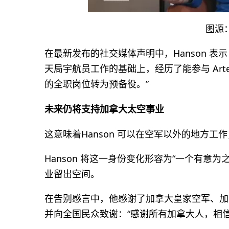
图源：G
在最新发布的社交媒体声明中，Hanson 表示：
天局宇航员工作的基础上，经历了能参与 Arte
的全职岗位转为预备役。”
未来仍将支持加拿大太空事业
这意味着Hanson 可以在空军以外的地方
Hanson 将这一身份变化形容为“一个有意
业留出空间。
在告别感言中，他感谢了加拿大皇家空军、加拿
并向全国民众致谢：“感谢所有加拿大人，相