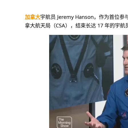
加拿大
宇航员 Jeremy Hanson，作为
拿大航天局（CSA），结束长达 17 年的宇航