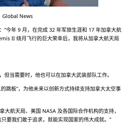
lobal News
“今年 9 月，在完成 32 年军旅生涯和 17 年加拿大航
mis II 绕月飞行的巨大荣幸后，我将从加拿大航天局
工作，但当需要时，他也可以在加拿大武装部队工作。
为之的跳板”，为他未来以创新方式持续支持加拿大太空事
大航天局、美国 NASA 及各国际合作机构的支持，
信只要我们敢于追求，就能实现国家的伟大成就。”