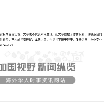
实其内容真实性，文章也不代表本网立场。如文章侵犯了你的权利，请联系我们
供参考，不构成投资建议；本网内容，包括并不限于健康、保健信息，亦非专业
ews.ca