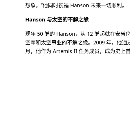
想象。”他同时祝福 Hanson 未来一切顺利。
Hanson 与太空的不解之缘
现年 50 岁的 Hanson，从 12 岁起
空军和太空事业的不解之缘。2009 年，他通过
月，他作为 Artemis II 任务成员，成