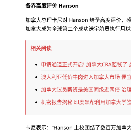
各界高度评价 Hanson
加拿大总理卡尼对 Hanson 给予高度评价
加拿大成为全球第二个成功送宇航员执行月球
相关阅读
申请通道正式开启! 加拿大CRA赔钱了 最
澳大利亚低价牛肉进入加拿大市场 便宜
加拿大议员薪资是美国同级近两倍 治理
机密报告揭秘 印度黑帮利用加拿大学签
卡尼表示：“Hanson 上校团结了数百万