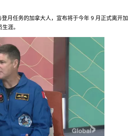
首位参与登月任务的加拿大人，宣布将于今年 9 月正式离开加
员生涯。