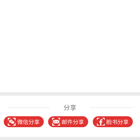
分享
微信分享
邮件分享
脸书分享