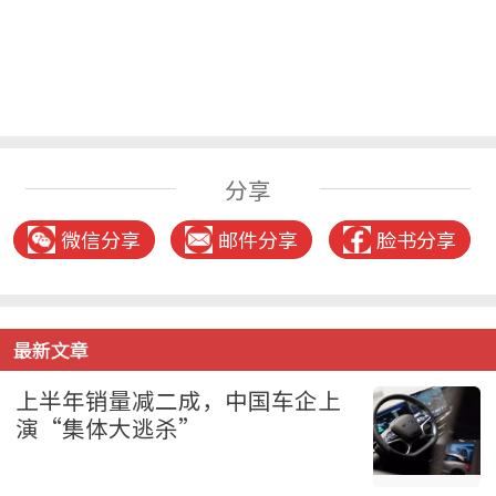
分享
微信分享
邮件分享
脸书分享
最新文章
上半年销量减二成，中国车企上
演“集体大逃杀”