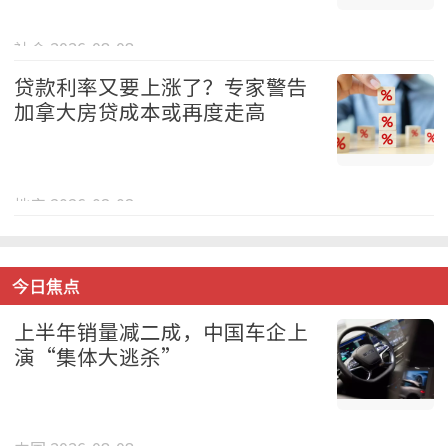
社会 2026-08-08
贷款利率又要上涨了？专家警告
加拿大房贷成本或再度走高
地产 2026-08-08
今日焦点
上半年销量减二成，中国车企上
演“集体大逃杀”