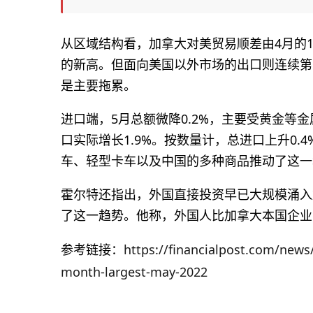
从区域结构看，加拿大对美贸易顺差由4月的10
的新高。但面向美国以外市场的出口则连续第二
是主要拖累。
进口端，5月总额微降0.2%，主要受黄金等
口实际增长1.9%。按数量计，总进口上升0.
车、轻型卡车以及中国的多种商品推动了这一
霍尔特还指出，外国直接投资早已大规模涌入
了这一趋势。他称，外国人比加拿大本国企业
参考链接：
https://financialpost.com/news
month-largest-may-2022