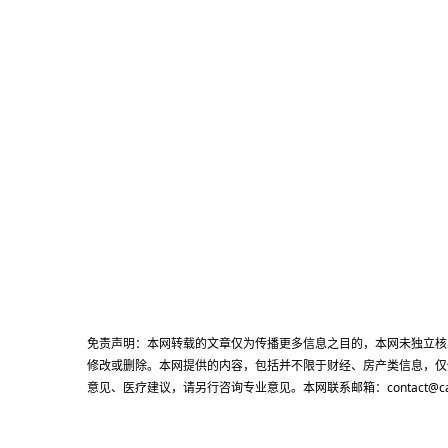
免责声明：本网转载的文章仅为传播更多信息之目的，本网未独立核
修改或删除。本网提供的内容，包括并不限于财经、房产类信息，仅
意见、医疗建议，请另行咨询专业意见。本网联系邮箱：contact@cacn