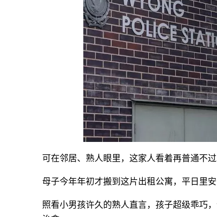
可在邻居、熟人眼里，这家人看着再普通不过
母子今年年初才搬到这片出租公寓，平日里安
照看小男孩许久的熟人直言，孩子超级乖巧，