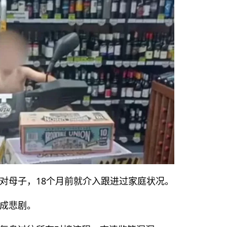
对母子，18个月前就介入跟进过家庭状况。
成悲剧。