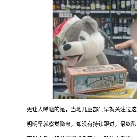
更让人唏嘘的是，当地儿童部门早就关注过这
明明早就察觉隐患，却没有持续跟进，最终酿