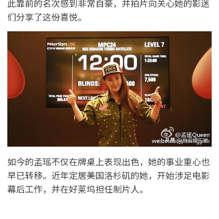
此靠前的名次感到非常自豪，并拍片向关心她的影迷
们分享了这份喜悦。
如今的孟瑶不仅在牌桌上表现出色，她的事业重心也
早已转移。近年定居美国洛杉矶的她，开始涉足电影
幕后工作，并在好莱坞担任制片人。