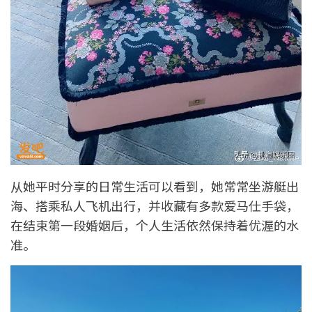
从她平时分享的日常生活可以看到，她常常坐游艇出
海、搭乘私人飞机出行，并收藏有多款爱马仕手袋，
在结束第一段婚姻后，个人生活依然保持着优渥的水
准。