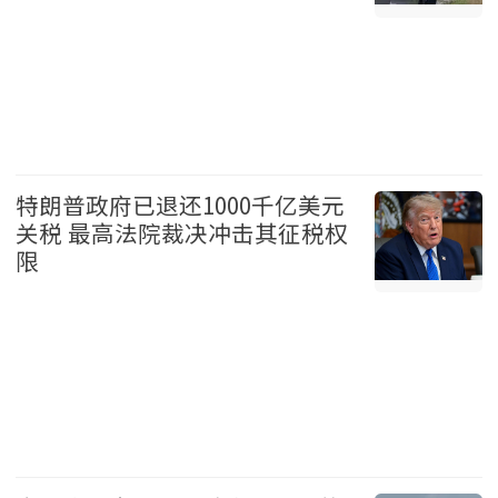
温哥华 2026-08-06
特朗普政府已退还1000千亿美元
关税 最高法院裁决冲击其征税权
限
美国 2026-08-06