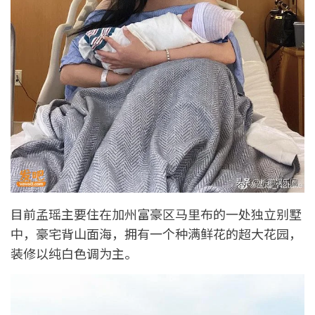
目前孟瑶主要住在加州富豪区马里布的一处独立别墅
中，豪宅背山面海，拥有一个种满鲜花的超大花园，
装修以纯白色调为主。