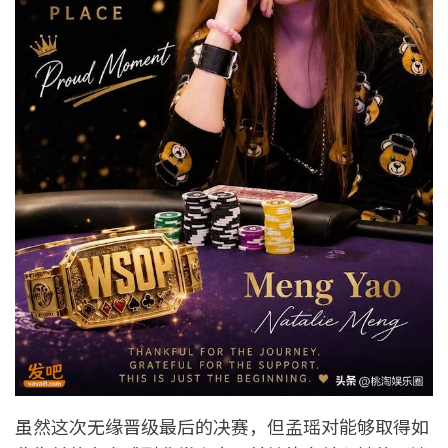
虽然这次无缘晋级最后的决赛，但孟瑶对能够取得如