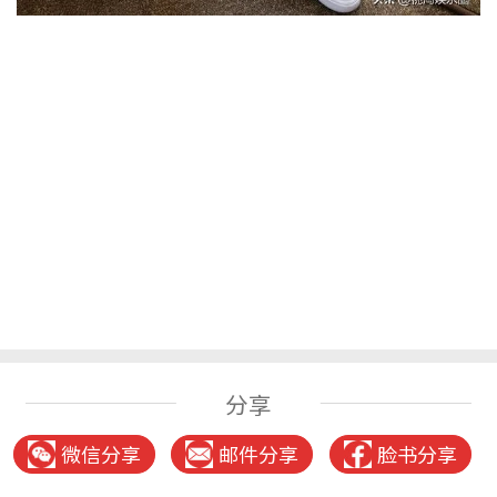
分享
微信分享
邮件分享
脸书分享