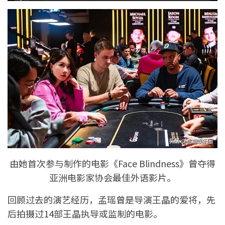
由她首次参与制作的电影《Face Blindness》曾夺得
亚洲电影家协会最佳外语影片。
回顾过去的演艺经历，孟瑶曾是导演王晶的爱将，先
后拍摄过14部王晶执导或监制的电影。