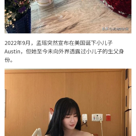
2022年9月，孟瑶突然宣布在美国诞下小儿子
Austin，但她至今未向外界透露过小儿子的生父身
份。