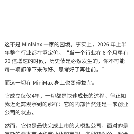
这不是 MiniMax 一家的困境。事实上，2026 年上半
年整个行业都在重定价。“当一个行业在 6 个月里有
20 倍增速的时候，历史债是必然发生的，你不可能
每一项都停下来做好、思考好了再往前。”
而这一切在 MiniMax 身上也变得复杂。
它成立仅仅4年，一切都是快速成长的过程。但正如
我近距离观察到的那样：它的内部俨然还是一家创业
公司的状态。
然而，它也是最快完成上市的大模型公司，面对的是
复杂的资本市场和商业化的审视，各种初创公司都会