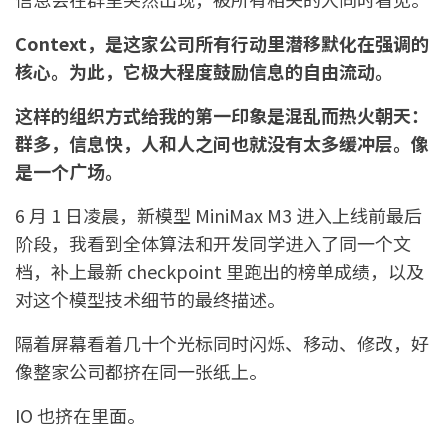
Context，是这家公司所有行动里潜移默化在强调的
核心。为此，它极大程度鼓励信息的自由流动。
这样的组织方式给我的第一印象是混乱而热火朝天：
群多，信息快，人和人之间也就没有太多缓冲层。像
是一个广场。
6 月 1 日凌晨，新模型 MiniMax M3 进入上线前最后
阶段，我看到全体算法和开发同学进入了同一个文
档，补上最新 checkpoint 里跑出的榜单成绩，以及
对这个模型技术细节的最终描述。
隔着屏幕看着几十个光标同时闪烁、移动、修改，好
像整家公司都挤在同一张纸上。
IO 也挤在里面。