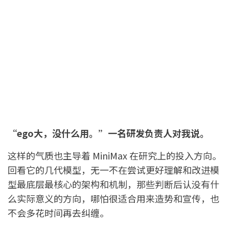
“ego大，没什么用。”一名研发负责人对我说。
这样的气质也主导着 MiniMax 在研究上的投入方向。
回看它的几代模型，无一不在尝试更好理解和改进模
型最底层最核心的架构和机制，那些判断后认没有什
么实际意义的方向，哪怕很适合用来造势和宣传，也
不会多花时间再去纠缠。