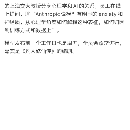
的上海交大教授分享心理学和 AI 的关系，员工在线
上提问，聊“Anthropic 说模型有明显的 anxiety 和
神经质，从心理学角度如何解释这种表征，如何归因
到训练方式和数据上”。
模型发布前一个工作日也是周五，全员会照常进行，
嘉宾是《凡人修仙传》的编剧。