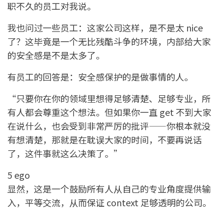
职不久的员工对我说。
我也问过一些员工：这家公司这样，是不是太 nice
了？这毕竟是一个无比残酷斗争的环境，内部给大家
的安全感是不是太多了。
有员工的回答是：安全感保护的是做事情的人。
“只要你在你的领域里想得足够清楚、足够专业，所
有人都会尊重这个想法。但如果你一直 get 不到大家
在说什么，也会受到非常严厉的批评——你根本就没
有想清楚，那就是在耽误大家的时间，不要再说话
了，这件事就这么决策了。”
5 ego
显然，这是一个鼓励所有人从自己的专业角度提供输
入，平等交流，从而保证 context 足够透明的公司。