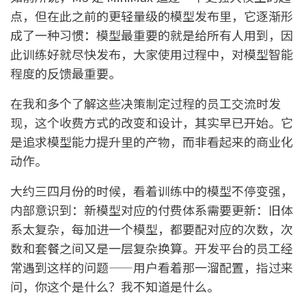
点，但在此之前的更轻量级的模型发布里，它逐渐形
成了一种习惯：模型最重要的就是给所有人用到，因
此训练好就尽快发布，大家使用过程中，对模型智能
程度的反馈最重要。
在我和多个了解这些决策制定过程的员工交流时发
现，这个收费方式的改变和设计，其实早已开始。它
是追求模型能力提升里的产物，而非看起来的商业化
动作。
大约三四月份的时候，看着训练中的模型不停变强，
内部意识到：新模型对应的付费体系需要更新：旧体
系太复杂，每加进一个模型，都要配对应的次数，次
数和套餐之间又是一层复杂换算。开发平台的员工经
常遇到这样的问题——用户看着那一溜配置，指过来
问，你这个是什么？我不知道是什么。