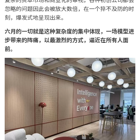
忽略的问题因此会被放大数倍，在一个猝不及防的时
刻，爆发式地呈现出来。
六月的一切就是这种复杂度的集中体现，一场模型进
步带来的阵痛，以最激烈的方式，逼近在所有人面
前。