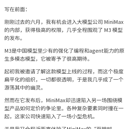
写在前面：
刚刚过去的六月，我有机会进入大模型公司 MiniMax
的内部，获得极高的权限，几乎全程围观了 M3 模型
的发布。
M3是中国模型里少有的强化了编程和agent能力的原
生多模态模型，它被寄予了很高期待。
起初我被邀请了解这款模型上线的过程，而这个极度
扁平化的组织，一切都很透明，于是我几乎成了一个
游荡其中的幽灵。
然而在它发布后，MiniMax却迅速陷入另一场围绕模
型产品如何定价的争论里。各种复杂要素同时撞在一
起，这家公司快速陷入了一场小型危机。
于是我又全程近距离体验了MiniMax的“至暗时