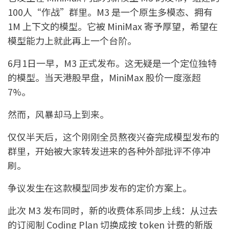
100人“作战”群里。M3 是一个原生多模态、拥有
1M 上下文的模型。它被 MiniMax 寄予厚望，希望在
模型能力上就此再上一个台阶。
6月1日一早，M3 正式发布。这无疑是一个定位独特
的模型。当天港股早盘，MiniMax 股价一度涨超
7%。
然而，风暴却马上到来。
仅仅半天后，这个刚刚全员熬夜兴奋完成模型发布的
群里，开始被大家转发进来的各种外部批评不停冲
刷。
争议发生在这款模型同步发布的定价方案上。
此次 M3 发布同时，新的收费体系同步上线：从过去
的订阅制 Coding Plan 切换成按 token 计费的新版