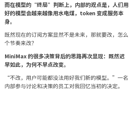
而在模型的“终局”判断上，内部的观点是，人们用
好的模型会越来越像用水电煤，token 变成服务本
身。
既然现在的订阅方案显然不是未来，那就要改，怎么
个节奏来改？
MiniMax 的很多决策背后的思路再次显现：既然迟
早如此，为何不早点改变。
“不改，用户可能都没法用好我们新的模型。”一名
内部参与讨论和决策的员工对我回忆当初的决定。