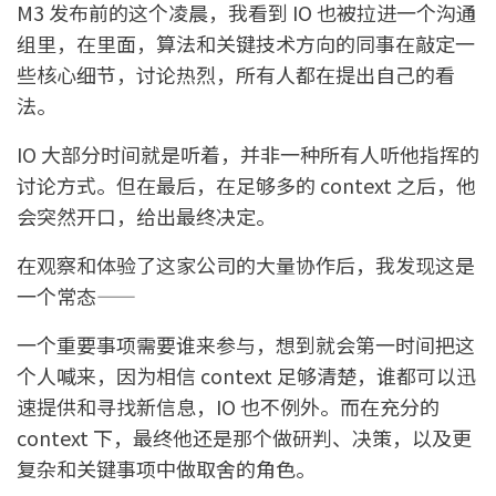
M3 发布前的这个凌晨，我看到 IO 也被拉进一个沟通
组里，在里面，算法和关键技术方向的同事在敲定一
些核心细节，讨论热烈，所有人都在提出自己的看
法。
IO 大部分时间就是听着，并非一种所有人听他指挥的
讨论方式。但在最后，在足够多的 context 之后，他
会突然开口，给出最终决定。
在观察和体验了这家公司的大量协作后，我发现这是
一个常态——
一个重要事项需要谁来参与，想到就会第一时间把这
个人喊来，因为相信 context 足够清楚，谁都可以迅
速提供和寻找新信息，IO 也不例外。而在充分的
context 下，最终他还是那个做研判、决策，以及更
复杂和关键事项中做取舍的角色。