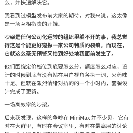
么，并快速解决它。
我看到过模型发布前大家的期待，对我来说，这太像
是一场互相指责的开端。
吵架是任何公司化运转的组织里躲不开的事，我总觉
得这是个能更好窥探一家公司特质的裂痕。而现在，
它就这么毫无预警又恰到好处地我面前发生了。
他们围绕定价档位到底要怎么分，额度怎么对应，设
计的时候到底有没有站在用户视角各执一词，火药味
十足。但就在激烈情绪对抗的的一个小时内，套餐设
计完成了更新。
一场高效率的吵架。
后来我发现，这样的争吵在 MiniMax 并不少见，它有
时在大群里，有时在会议室里，有时在最高层的讨论