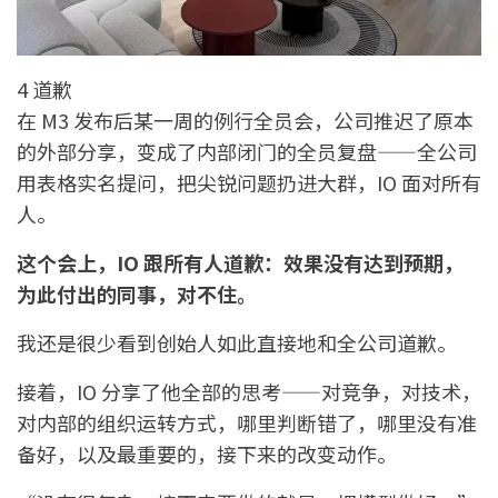
4 道歉
在 M3 发布后某一周的例行全员会，公司推迟了原本
的外部分享，变成了内部闭门的全员复盘——全公司
用表格实名提问，把尖锐问题扔进大群，IO 面对所有
人。
这个会上，IO 跟所有人道歉：效果没有达到预期，
为此付出的同事，对不住。
我还是很少看到创始人如此直接地和全公司道歉。
接着，IO 分享了他全部的思考——对竞争，对技术，
对内部的组织运转方式，哪里判断错了，哪里没有准
备好，以及最重要的，接下来的改变动作。