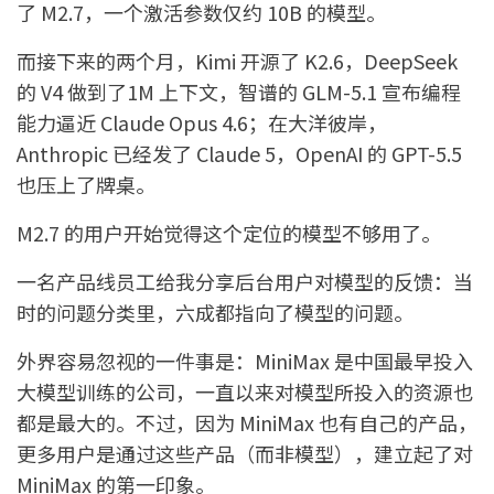
了 M2.7，一个激活参数仅约 10B 的模型。
而接下来的两个月，Kimi 开源了 K2.6，DeepSeek
的 V4 做到了1M 上下文，智谱的 GLM-5.1 宣布编程
能力逼近 Claude Opus 4.6；在大洋彼岸，
Anthropic 已经发了 Claude 5，OpenAI 的 GPT-5.5
也压上了牌桌。
M2.7 的用户开始觉得这个定位的模型不够用了。
一名产品线员工给我分享后台用户对模型的反馈：当
时的问题分类里，六成都指向了模型的问题。
外界容易忽视的一件事是：MiniMax 是中国最早投入
大模型训练的公司，一直以来对模型所投入的资源也
都是最大的。不过，因为 MiniMax 也有自己的产品，
更多用户是通过这些产品（而非模型），建立起了对
MiniMax 的第一印象。