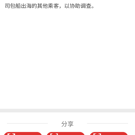
司包船出海的其他乘客，以协助调查。
分享