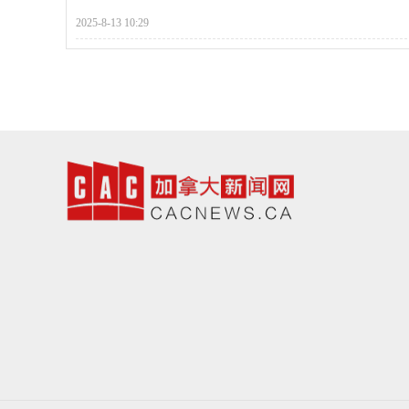
2025-8-13 10:29