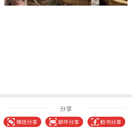
分享
微信分享
邮件分享
脸书分享