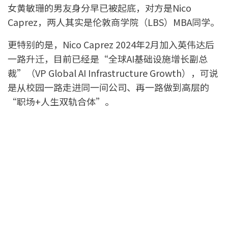
女黄敏珊的男友身分早已被起底，对方是Nico
Caprez，两人其实是伦敦商学院（LBS）MBA同学。
更特别的是，Nico Caprez 2024年2月加入英伟达后
一路升迁，目前已经是“全球AI基础设施增长副总
裁”（VP Global AI Infrastructure Growth），可说
是从校园一路走进同一间公司、再一路做到高层的
“职场+人生双轨合体”。