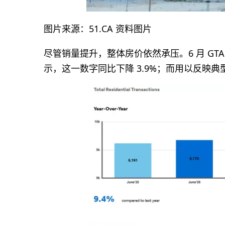
图片来源：51.CA 资料图片
尽管销量提升，整体房价依然承压。6 月 GTA 房
示，这一数字同比下降 3.9%；而用以反映典