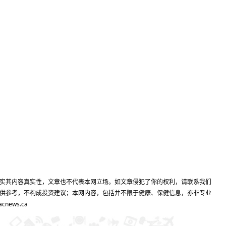
实其内容真实性，文章也不代表本网立场。如文章侵犯了你的权利，请联系我们
供参考，不构成投资建议；本网内容，包括并不限于健康、保健信息，亦非专业
ews.ca