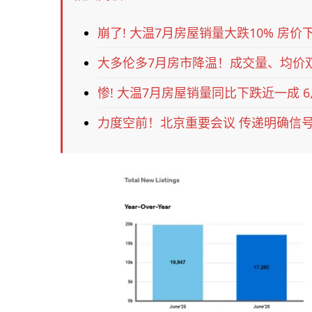
崩了! 大温7月房屋销量大跌10% 房价下
大多伦多7月房市降温！成交量、均价
惨! 大温7月房屋销量同比下跌近一成 
力度空前！北京重要会议 传递明确信