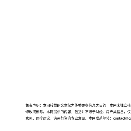
免责声明：本网转载的文章仅为传播更多信息之目的，本网未独立核
修改或删除。本网提供的内容，包括并不限于财经、房产类信息，仅
意见、医疗建议，请另行咨询专业意见。本网联系邮箱：contact@cacn