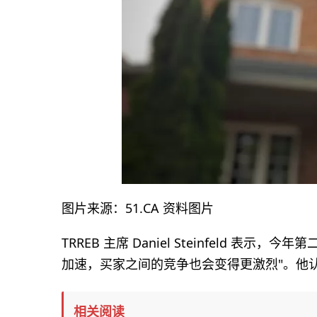
图片来源：51.CA 资料图片
TRREB 主席 Daniel Steinfeld 
加速，买家之间的竞争也会变得更激烈"。他
相关阅读