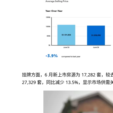
挂牌方面，6 月新上市房源为 17,282 套，
27,329 套，同比减少 13.5%，显示市场供