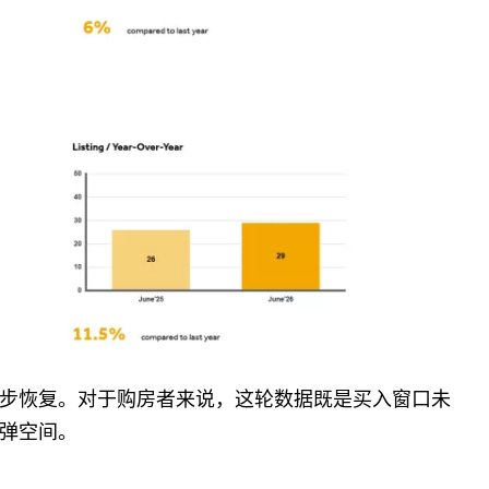
步恢复。对于购房者来说，这轮数据既是买入窗口未
弹空间。