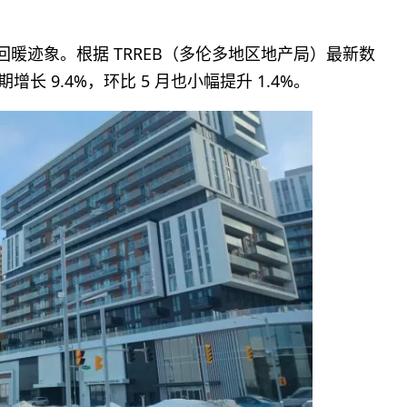
回暖迹象。根据 TRREB（多伦多地区地产局）最新数
增长 9.4%，环比 5 月也小幅提升 1.4%。