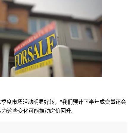
表示，今年第二季度市场活动明显好转，"我们预计下半年成交量还会
认为这些变化可能推动房价回升。