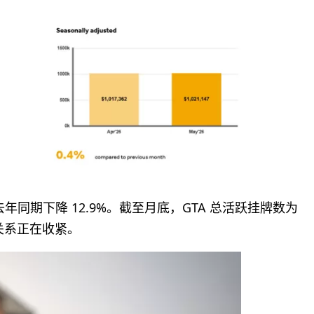
较去年同期下降 12.9%。截至月底，GTA 总活跃挂牌数为
需关系正在收紧。