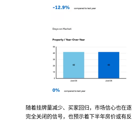
随着挂牌量减少、买家回归，市场信心也在逐
完全关闭的信号，也预示着下半年房价或有反