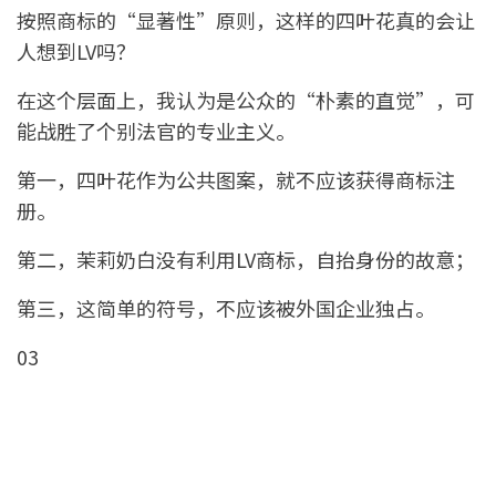
按照商标的“显著性”原则，这样的四叶花真的会让
人想到LV吗？
在这个层面上，我认为是公众的“朴素的直觉”，可
能战胜了个别法官的专业主义。
第一，四叶花作为公共图案，就不应该获得商标注
册。
第二，茉莉奶白没有利用LV商标，自抬身份的故意；
第三，这简单的符号，不应该被外国企业独占。
03