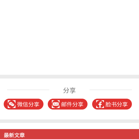
分享
微信分享
邮件分享
脸书分享
最新文章