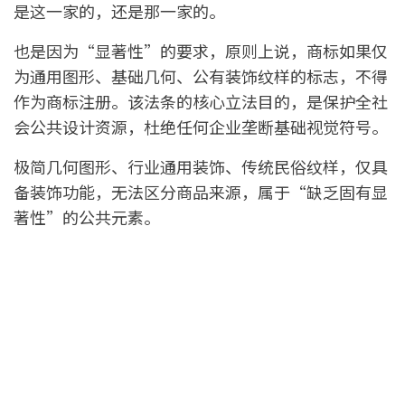
是这一家的，还是那一家的。
也是因为“显著性”的要求，原则上说，商标如果仅
为通用图形、基础几何、公有装饰纹样的标志，不得
作为商标注册。该法条的核心立法目的，是保护全社
会公共设计资源，杜绝任何企业垄断基础视觉符号。
极简几何图形、行业通用装饰、传统民俗纹样，仅具
备装饰功能，无法区分商品来源，属于“缺乏固有显
著性”的公共元素。