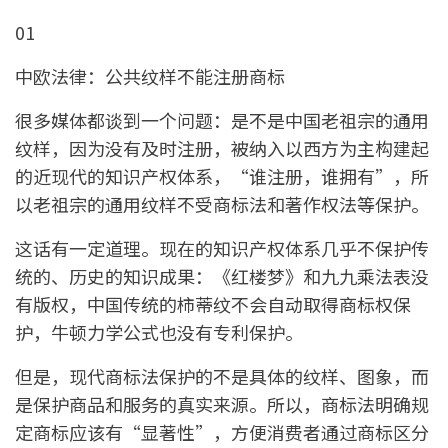
01
中欧法律：公共纹样不能注册商标
很多媒体都谈到一个问题：是不是中国老祖宗的通用
纹样，因为没有及时注册，被纳入以西方为主构建起
的近现代的知识产权体系，“谁注册，谁拥有”，所
以老祖宗的通用纹样不受商标法和著作权法等保护。
这话有一定道理。现在的知识产权体系几乎不保护传
统的、历史的知识成果：《红楼梦》和九九乘法表没
有版权，中国传统的柿蒂纹不会自动取得商标权保
护，牛顿力学公式也没有专利保护。
但是，现代商标法保护的不是具体的纹样、图象，而
是保护商品和服务的真实来源。所以，商标法明确规
定商标应该有“显著性”，方便消费者通过商标区分