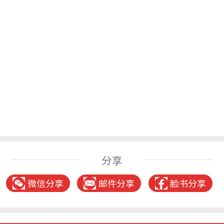
分享
微信分享
邮件分享
脸书分享