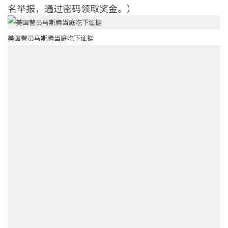
名举报，通过密码领取奖金。）
美国警员马斯腾当庭吃下证据