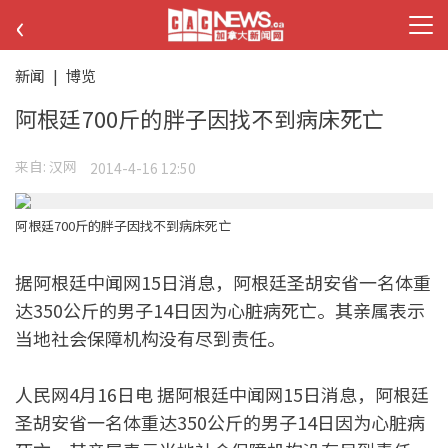
‹
新闻
|
博览
阿根廷700斤的胖子因找不到病床死亡
来自:
汉网
2014-4-16 12:50
阿根廷700斤的胖子因找不到病床死亡
据阿根廷中闻网15日消息，阿根廷圣胡安省一名体重
达350公斤的男子14日因为心脏病死亡。其亲属表示
当地社会保障机构没有尽到责任。
人民网4月16日电 据阿根廷中闻网15日消息，阿根廷
圣胡安省一名体重达350公斤的男子14日因为心脏病