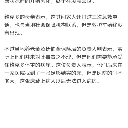
康状况趋向开始恶化，终于在凌晨去世。
维克多的母亲表示，这其间家人还打过三次急救电
话，也与当地社会保障机构联系，但是救护车始终没
有出现。
不过当地养老金及抚恤金保险局的负责人则表示，实
际上他们并未对此事置之不理，但是他们需要能承受
住维克多体重的病床。这位负责人表示，他们后来在
一家医院找到了一张足够结实的床，但是医院的门不
够大，这张床载上病人以后无法进入病房。